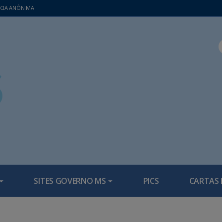
CIA ANÔNIMA
SITES GOVERNO MS
PICS
CARTAS 