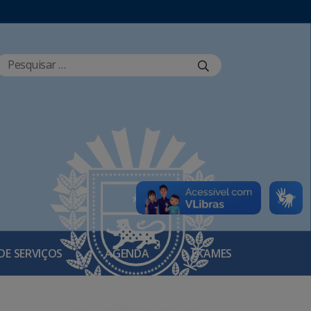
DE SERVIÇOS
AGENDA
EXAMES