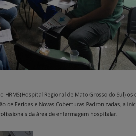
 no HRMS(Hospital Regional de Mato Grosso do Sul) os 
ão de Feridas e Novas Coberturas Padronizadas, a inic
rofissionais da área de enfermagem hospitalar.