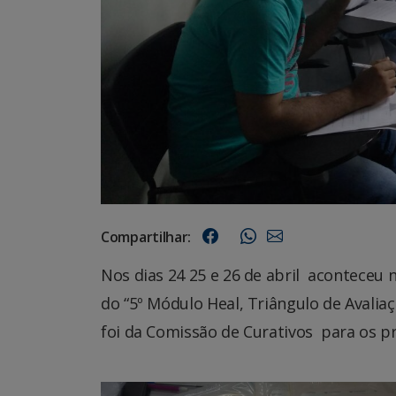
Compartilhar:
Nos dias 24 25 e 26 de abril aconteceu
do “5º Módulo Heal, Triângulo de Avaliaç
foi da Comissão de Curativos para os p