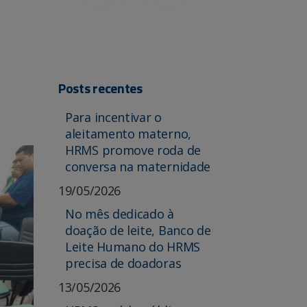
Posts recentes
Para incentivar o
aleitamento materno,
HRMS promove roda de
conversa na maternidade
19/05/2026
No mês dedicado à
doação de leite, Banco de
Leite Humano do HRMS
precisa de doadoras
13/05/2026