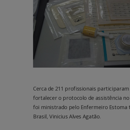
Cerca de 211 profissionais participaram
fortalecer o protocolo de assistência n
foi ministrado pelo Enfermeiro Estoma
Brasil, Vinicius Alves Agatão.