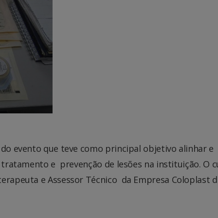
 do evento que teve como principal objetivo alinhar e
o tratamento e prevenção de lesões na instituição. O 
 terapeuta e Assessor Técnico da Empresa Coloplast 