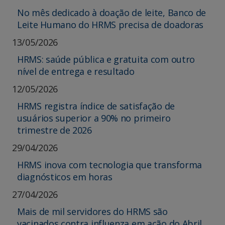
No mês dedicado à doação de leite, Banco de
Leite Humano do HRMS precisa de doadoras
13/05/2026
HRMS: saúde pública e gratuita com outro
nível de entrega e resultado
12/05/2026
HRMS registra índice de satisfação de
usuários superior a 90% no primeiro
trimestre de 2026
29/04/2026
HRMS inova com tecnologia que transforma
diagnósticos em horas
27/04/2026
Mais de mil servidores do HRMS são
vacinados contra influenza em ação do Abril