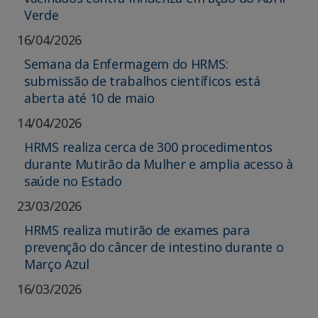
Verde
16/04/2026
Semana da Enfermagem do HRMS:
submissão de trabalhos científicos está
aberta até 10 de maio
14/04/2026
HRMS realiza cerca de 300 procedimentos
durante Mutirão da Mulher e amplia acesso à
saúde no Estado
23/03/2026
HRMS realiza mutirão de exames para
prevenção do câncer de intestino durante o
Março Azul
16/03/2026