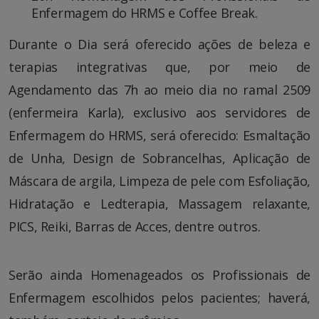
Enfermagem do HRMS e Coffee Break.
Durante o Dia será oferecido ações de beleza e
terapias integrativas que, por meio de
Agendamento das 7h ao meio dia no ramal 2509
(enfermeira Karla), exclusivo aos servidores de
Enfermagem do HRMS, será oferecido: Esmaltação
de Unha, Design de Sobrancelhas, Aplicação de
Máscara de argila, Limpeza de pele com Esfoliação,
Hidratação e Ledterapia, Massagem relaxante,
PICS, Reiki, Barras de Acces, dentre outros.
Serão ainda Homenageados os Profissionais de
Enfermagem escolhidos pelos pacientes; haverá,