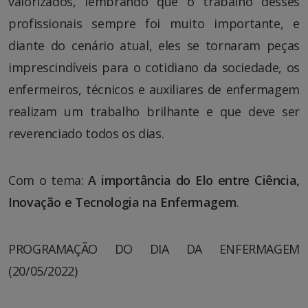
valorizados, lembrando que o trabalho desses
profissionais sempre foi muito importante, e
diante do cenário atual, eles se tornaram peças
imprescindíveis para o cotidiano da sociedade, os
enfermeiros, técnicos e auxiliares de enfermagem
realizam um trabalho brilhante e que deve ser
reverenciado todos os dias.
Com o tema:
A importância do Elo entre Ciência,
Inovação e Tecnologia na Enfermagem
.
PROGRAMAÇÃO DO DIA DA ENFERMAGEM
(20/05/2022)