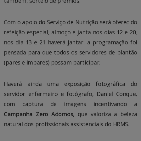
também, sorteio de prêmios.
Com o apoio do Serviço de Nutrição será oferecido
refeição especial, almoço e janta nos dias 12 e 20,
nos dia 13 e 21 haverá jantar, a programação foi
pensada para que todos os servidores de plantão
(pares e impares) possam participar.
Haverá ainda uma exposição fotográfica do
servidor enfermeiro e fotógrafo, Daniel Conque,
com captura de imagens incentivando a
Campanha Zero Adornos
, que valoriza a beleza
natural dos profissionais assistenciais do HRMS.