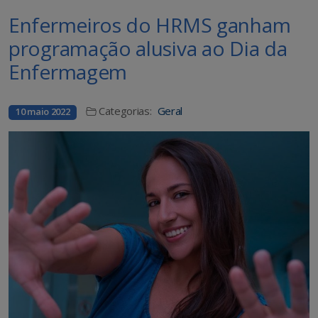
Enfermeiros do HRMS ganham
programação alusiva ao Dia da
Enfermagem
Categorias:
Geral
10 maio 2022