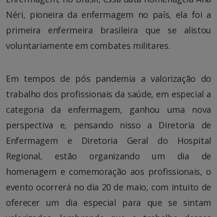
Néri, pioneira da enfermagem no país, ela foi a
primeira enfermeira brasileira que se alistou
voluntariamente em combates militares.
Em tempos de pós pandemia a valorização do
trabalho dos profissionais da saúde, em especial a
categoria da enfermagem, ganhou uma nova
perspectiva e, pensando nisso a Diretoria de
Enfermagem e Diretoria Geral do Hospital
Regional, estão organizando um dia de
homenagem e comemoração aos profissionais, o
evento ocorrerá no dia 20 de maio, com intuito de
oferecer um dia especial para que se sintam