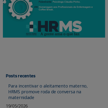
Posts recentes
Para incentivar o aleitamento materno,
HRMS promove roda de conversa na
maternidade
19/05/2026