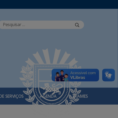
DE SERVIÇOS
AGENDA
EXAMES