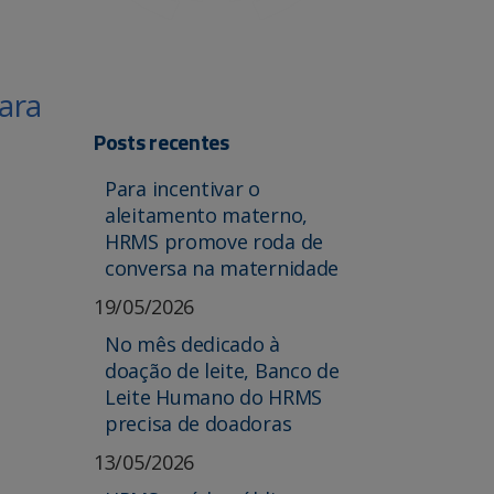
ara
Posts recentes
Para incentivar o
aleitamento materno,
HRMS promove roda de
conversa na maternidade
19/05/2026
No mês dedicado à
doação de leite, Banco de
Leite Humano do HRMS
precisa de doadoras
13/05/2026