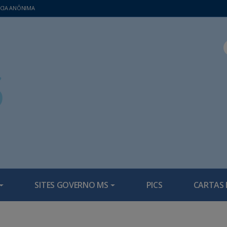
CIA ANÔNIMA
SITES GOVERNO MS
PICS
CARTAS 