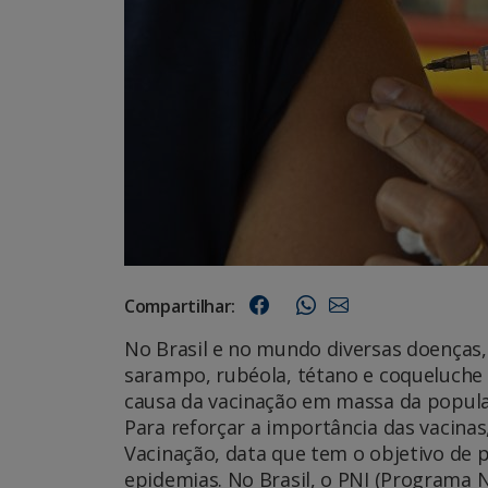
Compartilhar:
No Brasil e no mundo diversas doenças,
sarampo, rubéola, tétano e coqueluche
causa da vacinação em massa da popula
Para reforçar a importância das vacinas,
Vacinação, data que tem o objetivo de 
epidemias. No Brasil, o PNI (Programa N