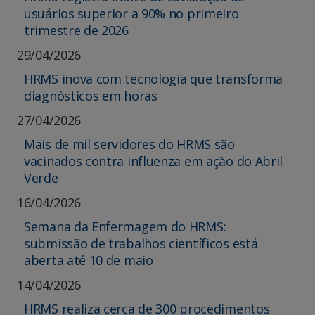
usuários superior a 90% no primeiro
trimestre de 2026
29/04/2026
HRMS inova com tecnologia que transforma
diagnósticos em horas
27/04/2026
Mais de mil servidores do HRMS são
vacinados contra influenza em ação do Abril
Verde
16/04/2026
Semana da Enfermagem do HRMS:
submissão de trabalhos científicos está
aberta até 10 de maio
14/04/2026
HRMS realiza cerca de 300 procedimentos