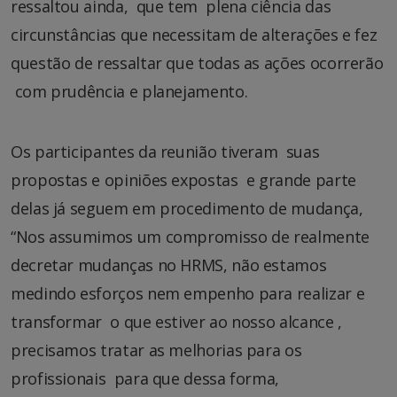
ressaltou ainda, que tem plena ciência das
circunstâncias que necessitam de alterações e fez
questão de ressaltar que todas as ações ocorrerão
com prudência e planejamento.
Os participantes da reunião tiveram suas
propostas e opiniões expostas e grande parte
delas já seguem em procedimento de mudança,
“Nos assumimos um compromisso de realmente
decretar mudanças no HRMS, não estamos
medindo esforços nem empenho para realizar e
transformar o que estiver ao nosso alcance ,
precisamos tratar as melhorias para os
profissionais para que dessa forma,