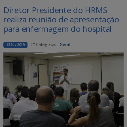
Diretor Presidente do HRMS
realiza reunião de apresentação
para enfermagem do hospital
Categorias:
Geral
13 fev 2019