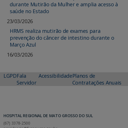
durante Mutirão da Mulher e amplia acesso à
saúde no Estado
23/03/2026
HRMS realiza mutirão de exames para
prevenção do câncer de intestino durante o
Março Azul
16/03/2026
LGPD
Fala
Acessibilidade
Planos de
Servidor
Contratações Anuais
HOSPITAL REGIONAL DE MATO GROSSO DO SUL
(67) 3378-2500