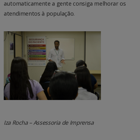
automaticamente a gente consiga melhorar os
atendimentos à população.
Iza Rocha – Assessoria de Imprensa