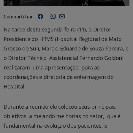
Compartilhar:
Na tarde desta segunda-feira (11), o Diretor
Presidente do HRMS (Hospital Regional de Mato
Grosso do Sul), Marcio Eduardo de Souza Pereira, e
o Diretor Técnico Assistencial Fernando Goldoni
realizaram uma apresentação para as
coordenações e diretoria de enfermagem do
Hospital.
Durante a reunião ele colocou seus principais
objetivos, almejando melhorias no setor, que é
fundamental na evolução dos pacientes, e