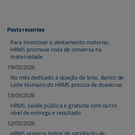
Posts recentes
Para incentivar o aleitamento materno,
HRMS promove roda de conversa na
maternidade
19/05/2026
No mês dedicado à doação de leite, Banco de
Leite Humano do HRMS precisa de doadoras
13/05/2026
HRMS: saúde pública e gratuita com outro
nível de entrega e resultado
12/05/2026
HRMS registra índice de satisfação de