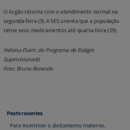
O órgão retorna com o atendimento normal na
segunda-feira (3). A SES orienta que a população
retire seus medicamentos até quarta-feira (29).
Heloisa Duim, do Programa de Estágio
Supervisionado
Foto: Bruno Rezende
Posts recentes
Para incentivar o aleitamento materno,