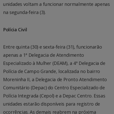
unidades voltam a funcionar normalmente apenas
na segunda-feira (3).
Polícia Civil
Entre quinta (30) e sexta-feira (31), funcionarão
apenas a 1ª Delegacia de Atendimento
Especializado à Mulher (DEAM), a 4ª Delegacia de
Polícia de Campo Grande, localizada no bairro
Moreninha II, a Delegacia de Pronto Atendimento
Comunitário (Depac) do Centro Especializado de
Polícia Integrada (Cepol) e a Depac Centro. Essas
unidades estarão disponíveis para registro de
ocorrências. As demais reabrem na próxima