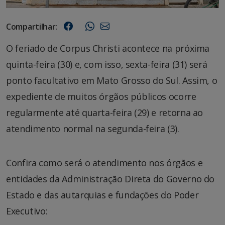
Compartilhar:
O feriado de Corpus Christi acontece na próxima
quinta-feira (30) e, com isso, sexta-feira (31) será
ponto facultativo em Mato Grosso do Sul. Assim, o
expediente de muitos órgãos públicos ocorre
regularmente até quarta-feira (29) e retorna ao
atendimento normal na segunda-feira (3).
Confira como será o atendimento nos órgãos e
entidades da Administração Direta do Governo do
Estado e das autarquias e fundações do Poder
Executivo: