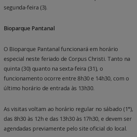
segunda-feira (3).
Bioparque Pantanal
O Bioparque Pantanal funcionará em horário
especial neste feriado de Corpus Christi. Tanto na
quinta (30) quanto na sexta-feira (31), o
funcionamento ocorre entre 8h30 e 14h30, com o
último horário de entrada às 13h30.
As visitas voltam ao horário regular no sábado (1°),
das 8h30 às 12h e das 13h30 às 17h30, e devem ser
agendadas previamente pelo site oficial do local.