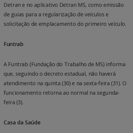
Detran e no aplicativo Detran MS, como emissão
de guias para a regularização de veículos e
solicitação de emplacamento do primeiro veículo.
Funtrab
A Funtrab (Fundação do Trabalho de MS) informa
que, seguindo o decreto estadual, não haverá
atendimento na quinta (30) e na sexta-feira (31). O
funcionamento retorna ao normal na segunda-
feira (3).
Casa da Saúde