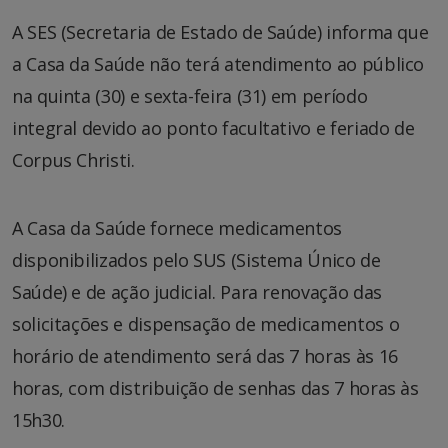
A SES (Secretaria de Estado de Saúde) informa que
a Casa da Saúde não terá atendimento ao público
na quinta (30) e sexta-feira (31) em período
integral devido ao ponto facultativo e feriado de
Corpus Christi.
A Casa da Saúde fornece medicamentos
disponibilizados pelo SUS (Sistema Único de
Saúde) e de ação judicial. Para renovação das
solicitações e dispensação de medicamentos o
horário de atendimento será das 7 horas às 16
horas, com distribuição de senhas das 7 horas às
15h30.