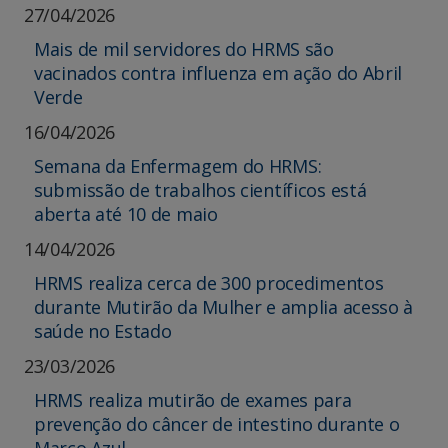
27/04/2026
Mais de mil servidores do HRMS são
vacinados contra influenza em ação do Abril
Verde
16/04/2026
Semana da Enfermagem do HRMS:
submissão de trabalhos científicos está
aberta até 10 de maio
14/04/2026
HRMS realiza cerca de 300 procedimentos
durante Mutirão da Mulher e amplia acesso à
saúde no Estado
23/03/2026
HRMS realiza mutirão de exames para
prevenção do câncer de intestino durante o
Março Azul