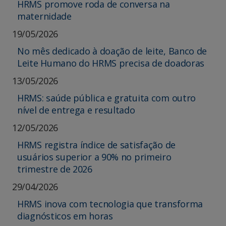
HRMS promove roda de conversa na
maternidade
19/05/2026
No mês dedicado à doação de leite, Banco de
Leite Humano do HRMS precisa de doadoras
13/05/2026
HRMS: saúde pública e gratuita com outro
nível de entrega e resultado
12/05/2026
HRMS registra índice de satisfação de
usuários superior a 90% no primeiro
trimestre de 2026
29/04/2026
HRMS inova com tecnologia que transforma
diagnósticos em horas