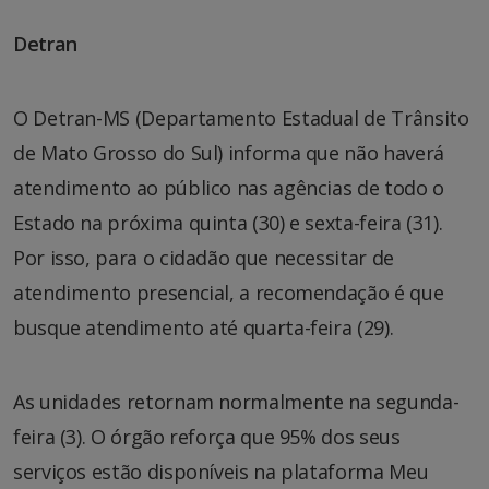
Detran
O Detran-MS (Departamento Estadual de Trânsito
de Mato Grosso do Sul) informa que não haverá
atendimento ao público nas agências de todo o
Estado na próxima quinta (30) e sexta-feira (31).
Por isso, para o cidadão que necessitar de
atendimento presencial, a recomendação é que
busque atendimento até quarta-feira (29).
As unidades retornam normalmente na segunda-
feira (3). O órgão reforça que 95% dos seus
serviços estão disponíveis na plataforma Meu