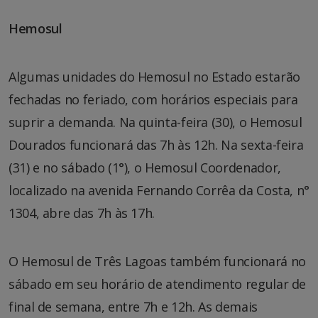
Hemosul
Algumas unidades do Hemosul no Estado estarão
fechadas no feriado, com horários especiais para
suprir a demanda. Na quinta-feira (30), o Hemosul
Dourados funcionará das 7h às 12h. Na sexta-feira
(31) e no sábado (1°), o Hemosul Coordenador,
localizado na avenida Fernando Corrêa da Costa, n°
1304, abre das 7h às 17h.
O Hemosul de Três Lagoas também funcionará no
sábado em seu horário de atendimento regular de
final de semana, entre 7h e 12h. As demais