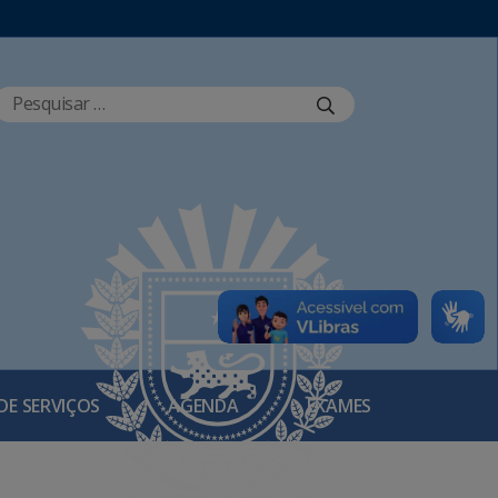
DE SERVIÇOS
AGENDA
EXAMES