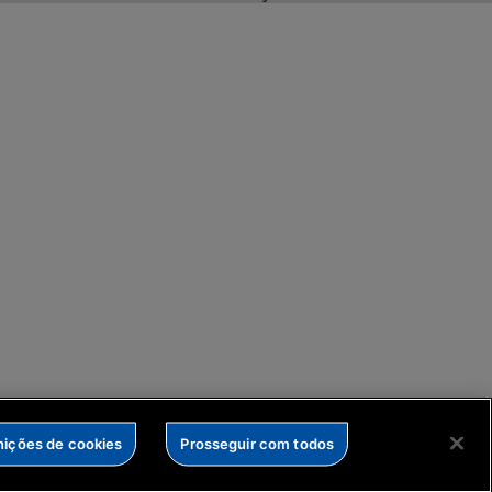
nições de cookies
Prosseguir com todos