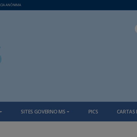
CIA ANÔNIMA
SITES GOVERNO MS
PICS
CARTAS 