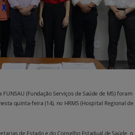
a FUNSAU (Fundação Serviços de Saúde de MS) foram
esta quinta-feira (14), no HRMS (Hospital Regional de
etarias de Estado e do Conselho Estadual de Saúde, o