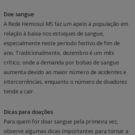
Doe sangue
A Rede Hemosul MS faz um apelo à população em
relação à baixa nos estoques de sangue,
especialmente neste período festivo de fim de
ano. Tradicionalmente, dezembro é um mês
crítico, onde a demanda por bolsas de sangue
aumenta devido ao maior número de acidentes e
intercorrências, enquanto o número de doadores
tende a cair.
Dicas para doações
Para quem for doar sangue pela primeira vez,
observe algumas dicas importantes para tornar a