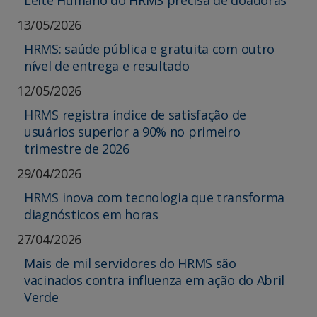
Leite Humano do HRMS precisa de doadoras
13/05/2026
HRMS: saúde pública e gratuita com outro
nível de entrega e resultado
12/05/2026
HRMS registra índice de satisfação de
usuários superior a 90% no primeiro
trimestre de 2026
29/04/2026
HRMS inova com tecnologia que transforma
diagnósticos em horas
27/04/2026
Mais de mil servidores do HRMS são
vacinados contra influenza em ação do Abril
Verde