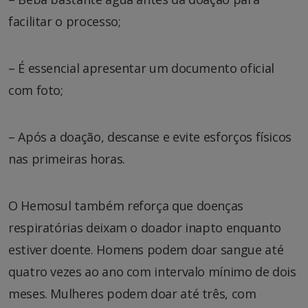
facilitar o processo;
– É essencial apresentar um documento oficial
com foto;
– Após a doação, descanse e evite esforços físicos
nas primeiras horas.
O Hemosul também reforça que doenças
respiratórias deixam o doador inapto enquanto
estiver doente. Homens podem doar sangue até
quatro vezes ao ano com intervalo mínimo de dois
meses. Mulheres podem doar até três, com