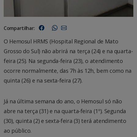
Compartilhar:
O Hemosul HRMS (Hospital Regional de Mato
Grosso do Sul) não abrirá na terça (24) e na quarta-
feira (25). Na segunda-feira (23), o atendimento
ocorre normalmente, das 7h às 12h, bem como na
quinta (26) e na sexta-feira (27).
Já na última semana do ano, o Hemosul só não
abre na terça (31) e na quarta-feira (1º). Segunda
(30), quinta (2) e sexta-feira (3) terá atendimento
ao público.