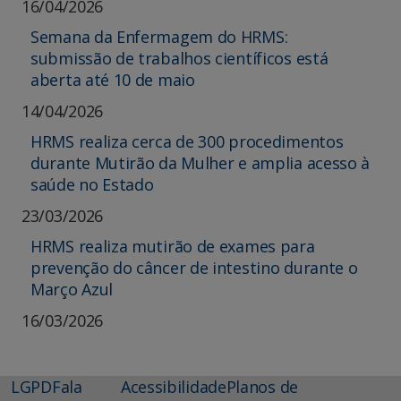
16/04/2026
Semana da Enfermagem do HRMS:
submissão de trabalhos científicos está
aberta até 10 de maio
14/04/2026
HRMS realiza cerca de 300 procedimentos
durante Mutirão da Mulher e amplia acesso à
saúde no Estado
23/03/2026
HRMS realiza mutirão de exames para
prevenção do câncer de intestino durante o
Março Azul
16/03/2026
LGPD
Fala
Acessibilidade
Planos de