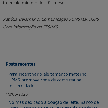
intervalo mínimo de três meses.
Patrícia Belarmino, Comunicação FUNSAU/HRMS
Com informação da SES/MS
Posts recentes
Para incentivar o aleitamento materno,
HRMS promove roda de conversa na
maternidade
19/05/2026
No mês dedicado à doação de leite, Banco de