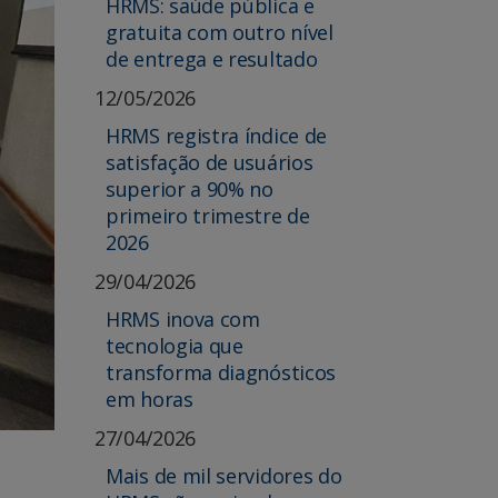
HRMS: saúde pública e
gratuita com outro nível
de entrega e resultado
12/05/2026
HRMS registra índice de
satisfação de usuários
superior a 90% no
primeiro trimestre de
2026
29/04/2026
HRMS inova com
tecnologia que
transforma diagnósticos
em horas
27/04/2026
Mais de mil servidores do