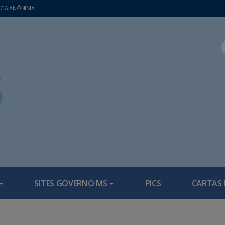
CIA ANÔNIMA
SITES GOVERNO MS
PICS
CARTAS 