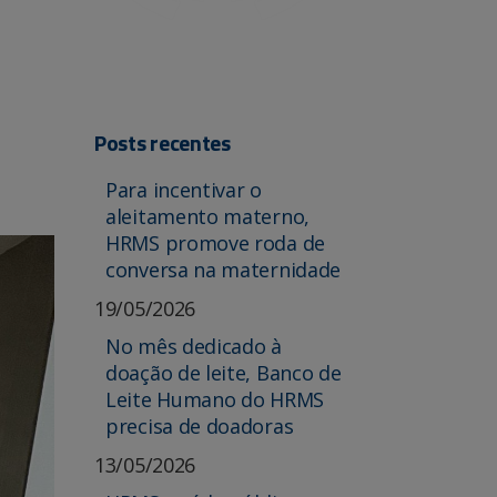
Posts recentes
Para incentivar o
aleitamento materno,
HRMS promove roda de
conversa na maternidade
19/05/2026
No mês dedicado à
doação de leite, Banco de
Leite Humano do HRMS
precisa de doadoras
13/05/2026