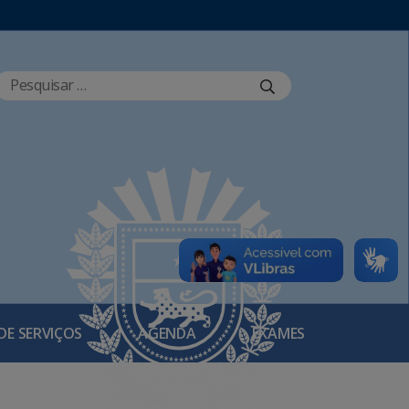
DE SERVIÇOS
AGENDA
EXAMES