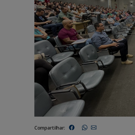
Compartilhar: