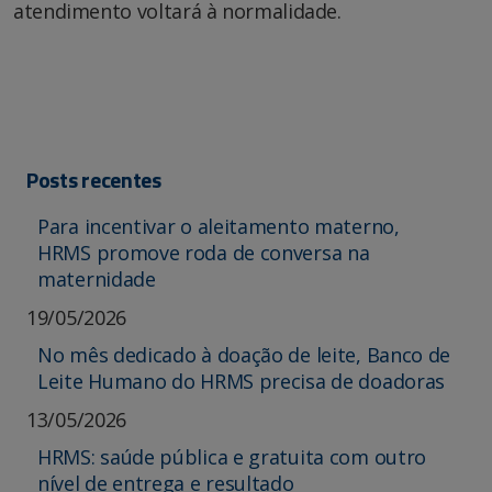
atendimento voltará à normalidade.
Posts recentes
Para incentivar o aleitamento materno,
HRMS promove roda de conversa na
maternidade
19/05/2026
No mês dedicado à doação de leite, Banco de
Leite Humano do HRMS precisa de doadoras
13/05/2026
HRMS: saúde pública e gratuita com outro
nível de entrega e resultado