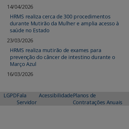
14/04/2026
HRMS realiza cerca de 300 procedimentos
durante Mutirão da Mulher e amplia acesso à
saúde no Estado
23/03/2026
HRMS realiza mutirão de exames para
prevenção do câncer de intestino durante o
Março Azul
16/03/2026
LGPD
Fala
Acessibilidade
Planos de
Servidor
Contratações Anuais