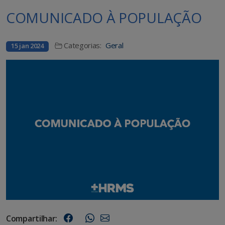
COMUNICADO À POPULAÇÃO
Categorias:
Geral
15 jan 2024
Compartilhar: