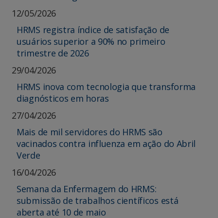
12/05/2026
HRMS registra índice de satisfação de
usuários superior a 90% no primeiro
trimestre de 2026
29/04/2026
HRMS inova com tecnologia que transforma
diagnósticos em horas
27/04/2026
Mais de mil servidores do HRMS são
vacinados contra influenza em ação do Abril
Verde
16/04/2026
Semana da Enfermagem do HRMS:
submissão de trabalhos científicos está
aberta até 10 de maio