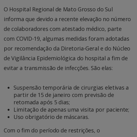
O Hospital Regional de Mato Grosso do Sul
informa que devido a recente elevação no número
de colaboradores com atestado médico, parte
com COVID-19, algumas medidas foram adotadas
por recomendação da Diretoria-Geral e do Núcleo
de Vigilância Epidemiológica do hospital a fim de
evitar a transmissão de infecções. São elas:
Suspensão temporária de cirurgias eletivas a
partir de 15 de janeiro com previsão de
retomada após 5 dias;
Limitação de apenas uma visita por paciente;
Uso obrigatório de máscaras.
Com o fim do período de restrições, o