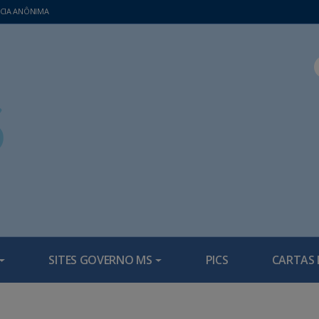
CIA ANÔNIMA
SITES GOVERNO MS
PICS
CARTAS 