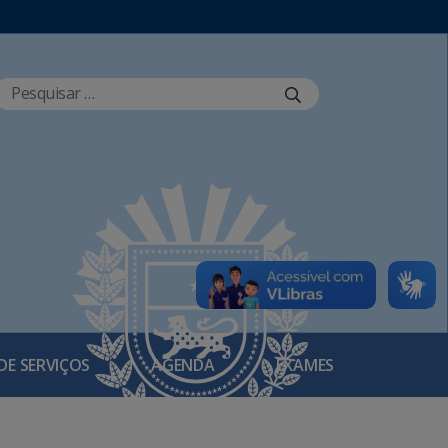
DE SERVIÇOS
AGENDA
EXAMES