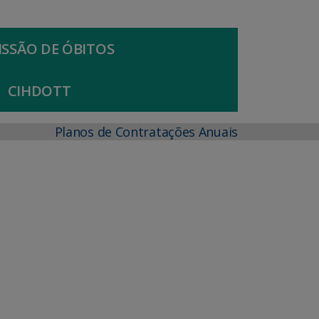
SSÃO DE ÓBITOS
CIHDOTT
Planos de Contratações Anuais