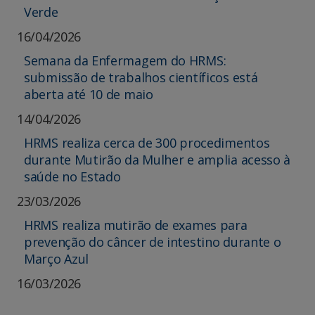
Verde
16/04/2026
Semana da Enfermagem do HRMS:
submissão de trabalhos científicos está
aberta até 10 de maio
14/04/2026
HRMS realiza cerca de 300 procedimentos
durante Mutirão da Mulher e amplia acesso à
saúde no Estado
23/03/2026
HRMS realiza mutirão de exames para
prevenção do câncer de intestino durante o
Março Azul
16/03/2026