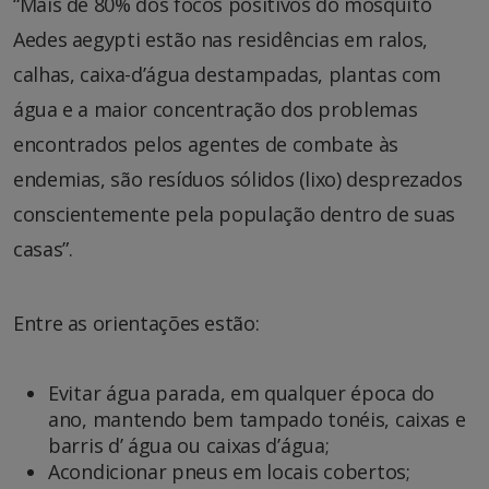
“Mais de 80% dos focos positivos do mosquito
Aedes aegypti estão nas residências em ralos,
calhas, caixa-d’água destampadas, plantas com
água e a maior concentração dos problemas
encontrados pelos agentes de combate às
endemias, são resíduos sólidos (lixo) desprezados
conscientemente pela população dentro de suas
casas”.
Entre as orientações estão:
Evitar água parada, em qualquer época do
ano, mantendo bem tampado tonéis, caixas e
barris d’ água ou caixas d’água;
Acondicionar pneus em locais cobertos;