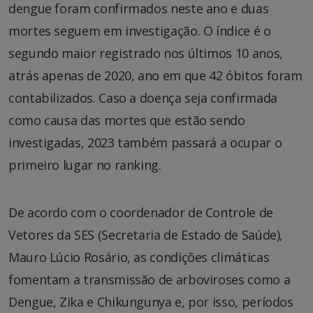
dengue foram confirmados neste ano e duas
mortes seguem em investigação. O índice é o
segundo maior registrado nos últimos 10 anos,
atrás apenas de 2020, ano em que 42 óbitos foram
contabilizados. Caso a doença seja confirmada
como causa das mortes que estão sendo
investigadas, 2023 também passará a ocupar o
primeiro lugar no ranking.
De acordo com o coordenador de Controle de
Vetores da SES (Secretaria de Estado de Saúde),
Mauro Lúcio Rosário, as condições climáticas
fomentam a transmissão de arboviroses como a
Dengue, Zika e Chikungunya e, por isso, períodos