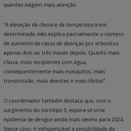
quentes exigem mais atenção.
“A elevação da chuva e da temperatura em
determinado mês explica parcialmente o número
de aumento de casos de doenças por arbovírus
apenas dois ou três meses depois. Quanto mais
chuva, mais recipientes com água,
consequentemente mais mosquitos, mais
transmissão, mais doentes e mais óbitos”.
O coordenador também destaca que, com o
surgimento do sorotipo 3, espera-se uma
epidemia de dengue ainda mais severa para 2024.
Nesse caso, é indispensável a sensibilidade da