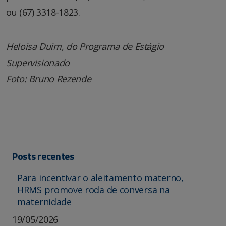
ou (67) 3318-1823.
Heloisa Duim, do Programa de Estágio
Supervisionado
Foto: Bruno Rezende
Posts recentes
Para incentivar o aleitamento materno,
HRMS promove roda de conversa na
maternidade
19/05/2026