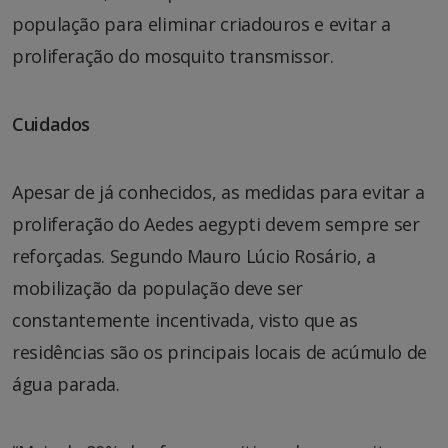
população para eliminar criadouros e evitar a
proliferação do mosquito transmissor.
Cuidados
Apesar de já conhecidos, as medidas para evitar a
proliferação do Aedes aegypti devem sempre ser
reforçadas. Segundo Mauro Lúcio Rosário, a
mobilização da população deve ser
constantemente incentivada, visto que as
residências são os principais locais de acúmulo de
água parada.