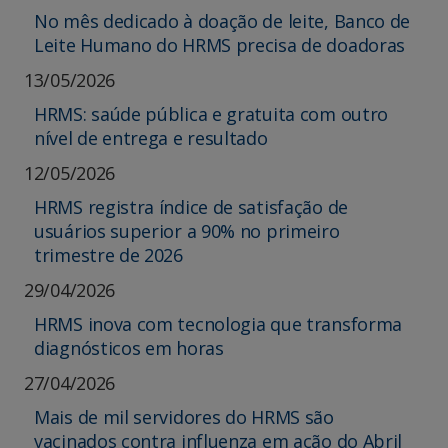
No mês dedicado à doação de leite, Banco de
Leite Humano do HRMS precisa de doadoras
13/05/2026
HRMS: saúde pública e gratuita com outro
nível de entrega e resultado
12/05/2026
HRMS registra índice de satisfação de
usuários superior a 90% no primeiro
trimestre de 2026
29/04/2026
HRMS inova com tecnologia que transforma
diagnósticos em horas
27/04/2026
Mais de mil servidores do HRMS são
vacinados contra influenza em ação do Abril