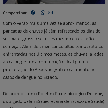
Compartilhar:
Com o verão mais uma vez se aproximando, as
pancadas de chuvas já têm refrescado os dias do
sul-mato-grossense antes mesmo da estação
começar. Além de amenizar as altas temperaturas
enfrentadas nos últimos meses, as chuvas, aliadas
ao calor, geram a combinação ideal para a
proliferação do Aedes aegypti e o aumento nos
casos de dengue no Estado.
De acordo com o Boletim Epidemiológico Dengue,
divulgado pela SES (Secretaria de Estado de Saúde)