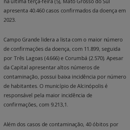
na última terça-feira (5), Mato Grosso do Sul
apresenta 40.460 casos confirmados da doença em
2023.
Campo Grande lidera a lista com o maior número
de confirmações da doença, com 11.899, seguida
por Três Lagoas (4.666) e Corumbá (2.570). Apesar
da Capital apresentar altos números de
contaminação, possui baixa incidência por número
de habitantes. O município de Alcinópolis é
responsável pela maior incidência de
confirmações, com 9.213,1.
Além dos casos de contaminação, 40 óbitos por