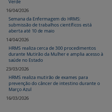
Verde
16/04/2026
Semana da Enfermagem do HRMS:
submissão de trabalhos científicos está
aberta até 10 de maio
14/04/2026
HRMS realiza cerca de 300 procedimentos
durante Mutirão da Mulher e amplia acesso à
saúde no Estado
23/03/2026
HRMS realiza mutirão de exames para
prevenção do câncer de intestino durante o
Março Azul
16/03/2026