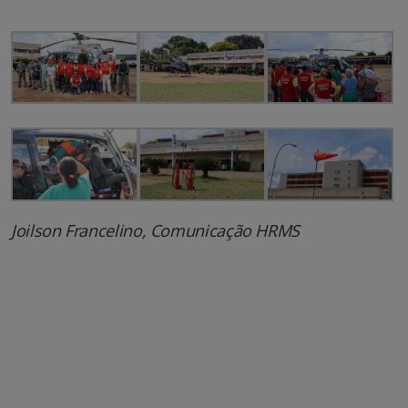
Joilson Francelino, Comunicação HRMS