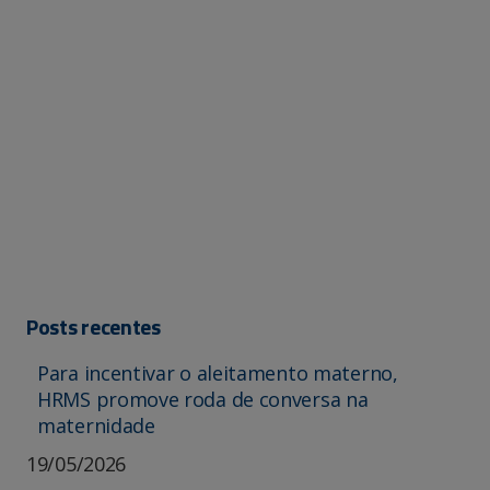
Posts recentes
Para incentivar o aleitamento materno,
HRMS promove roda de conversa na
maternidade
19/05/2026