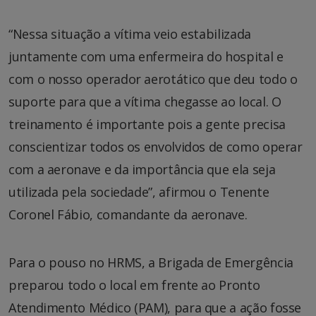
“Nessa situação a vítima veio estabilizada
juntamente com uma enfermeira do hospital e
com o nosso operador aerotático que deu todo o
suporte para que a vítima chegasse ao local. O
treinamento é importante pois a gente precisa
conscientizar todos os envolvidos de como operar
com a aeronave e da importância que ela seja
utilizada pela sociedade”, afirmou o Tenente
Coronel Fábio, comandante da aeronave.
Para o pouso no HRMS, a Brigada de Emergência
preparou todo o local em frente ao Pronto
Atendimento Médico (PAM), para que a ação fosse