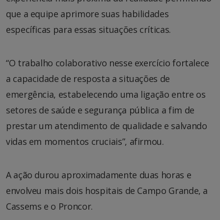
que a equipe aprimore suas habilidades
específicas para essas situações críticas.
“O trabalho colaborativo nesse exercício fortalece
a capacidade de resposta a situações de
emergência, estabelecendo uma ligação entre os
setores de saúde e segurança pública a fim de
prestar um atendimento de qualidade e salvando
vidas em momentos cruciais”, afirmou.
A ação durou aproximadamente duas horas e
envolveu mais dois hospitais de Campo Grande, a
Cassems e o Proncor.