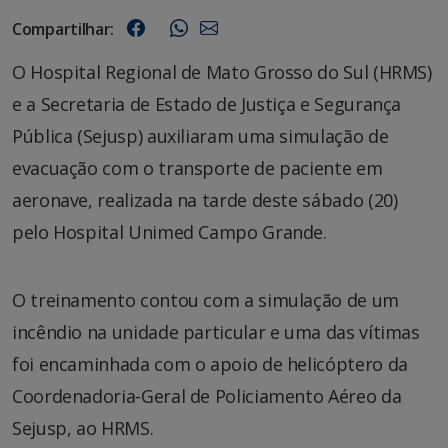
Compartilhar:
O Hospital Regional de Mato Grosso do Sul (HRMS)
e a Secretaria de Estado de Justiça e Segurança
Pública (Sejusp) auxiliaram uma simulação de
evacuação com o transporte de paciente em
aeronave, realizada na tarde deste sábado (20)
pelo Hospital Unimed Campo Grande.
O treinamento contou com a simulação de um
incêndio na unidade particular e uma das vítimas
foi encaminhada com o apoio de helicóptero da
Coordenadoria-Geral de Policiamento Aéreo da
Sejusp, ao HRMS.