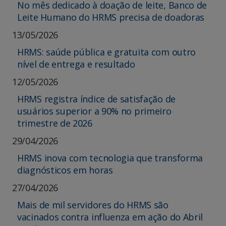
No mês dedicado à doação de leite, Banco de
Leite Humano do HRMS precisa de doadoras
13/05/2026
HRMS: saúde pública e gratuita com outro
nível de entrega e resultado
12/05/2026
HRMS registra índice de satisfação de
usuários superior a 90% no primeiro
trimestre de 2026
29/04/2026
HRMS inova com tecnologia que transforma
diagnósticos em horas
27/04/2026
Mais de mil servidores do HRMS são
vacinados contra influenza em ação do Abril