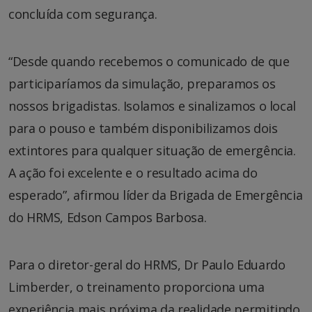
concluída com segurança.
“Desde quando recebemos o comunicado de que
participaríamos da simulação, preparamos os
nossos brigadistas. Isolamos e sinalizamos o local
para o pouso e também disponibilizamos dois
extintores para qualquer situação de emergência.
A ação foi excelente e o resultado acima do
esperado”, afirmou líder da Brigada de Emergência
do HRMS, Edson Campos Barbosa.
Para o diretor-geral do HRMS, Dr Paulo Eduardo
Limberder, o treinamento proporciona uma
experiência mais próxima da realidade permitindo