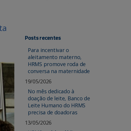
ta
Posts recentes
Para incentivar o
aleitamento materno,
HRMS promove roda de
conversa na maternidade
19/05/2026
No mês dedicado à
doação de leite, Banco de
Leite Humano do HRMS
precisa de doadoras
13/05/2026