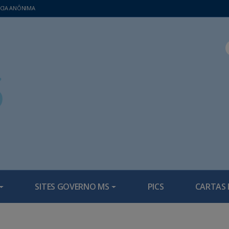
CIA ANÔNIMA
SITES GOVERNO MS
PICS
CARTAS 