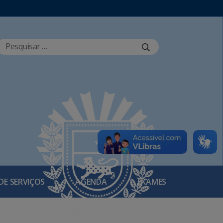
DE SERVIÇOS
AGENDA
EXAMES