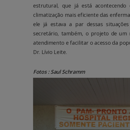
estrutural, que já está acontecend
climatização mais eficiente das enferma
ele já estava a par dessas situaçõ
secretário, também, o projeto de um 
atendimento e facilitar o acesso da pop
Dr. Lívio Leite.
Fotos : Saul Schramm