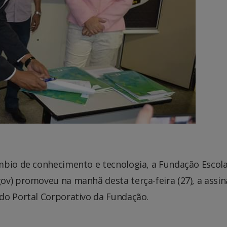
mbio de conhecimento e tecnologia, a Fundação Escol
ov) promoveu na manhã desta terça-feira (27), a assin
do Portal Corporativo da Fundação.