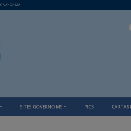
CIA ANÔNIMA
SITES GOVERNO MS
PICS
CARTAS 