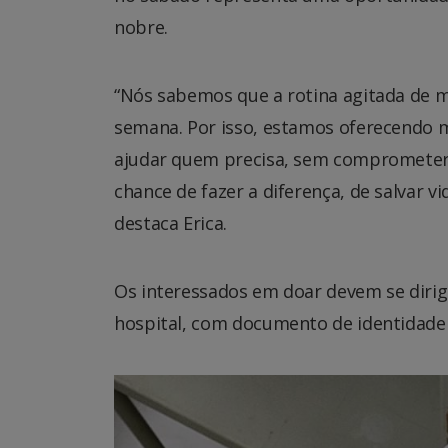
nobre.
“Nós sabemos que a rotina agitada de mu
semana. Por isso, estamos oferecendo 
ajudar quem precisa, sem comprometer s
chance de fazer a diferença, de salvar 
destaca Erica.
Os interessados em doar devem se dirig
hospital, com documento de identidade 