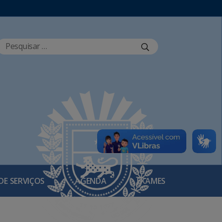
DE SERVIÇOS
AGENDA
EXAMES