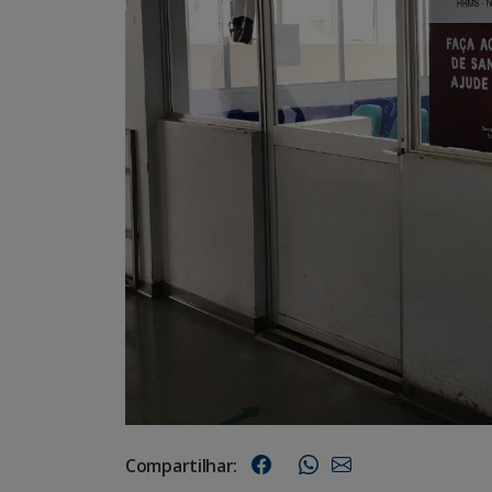
Compartilhar: