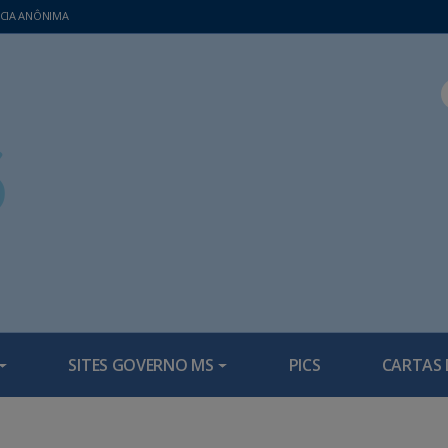
CIA ANÔNIMA
SITES GOVERNO MS
PICS
CARTAS 