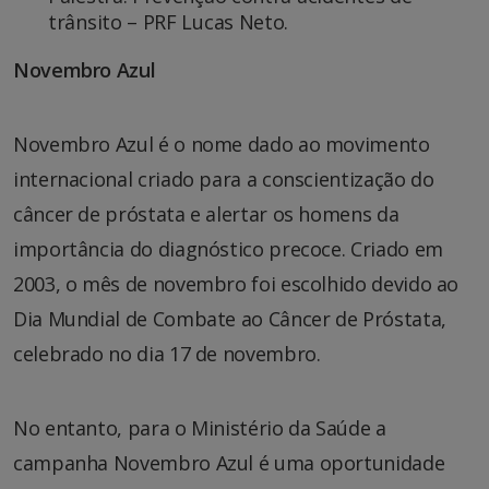
trânsito – PRF Lucas Neto.
Novembro Azul
Novembro Azul é o nome dado ao movimento
internacional criado para a conscientização do
câncer de próstata e alertar os homens da
importância do diagnóstico precoce. Criado em
2003, o mês de novembro foi escolhido devido ao
Dia Mundial de Combate ao Câncer de Próstata,
celebrado no dia 17 de novembro.
No entanto, para o Ministério da Saúde a
campanha Novembro Azul é uma oportunidade