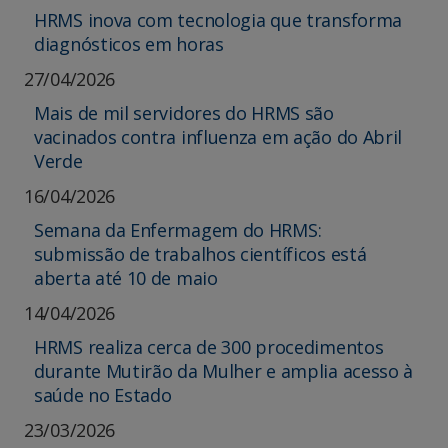
HRMS inova com tecnologia que transforma
diagnósticos em horas
27/04/2026
Mais de mil servidores do HRMS são
vacinados contra influenza em ação do Abril
Verde
16/04/2026
Semana da Enfermagem do HRMS:
submissão de trabalhos científicos está
aberta até 10 de maio
14/04/2026
HRMS realiza cerca de 300 procedimentos
durante Mutirão da Mulher e amplia acesso à
saúde no Estado
23/03/2026