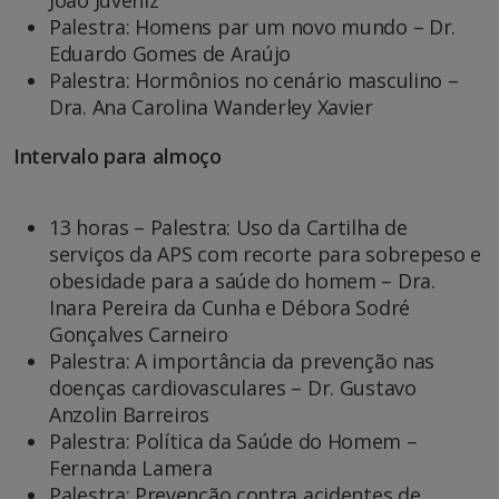
Palestra: Homens par um novo mundo – Dr.
Eduardo Gomes de Araújo
Palestra: Hormônios no cenário masculino –
Dra. Ana Carolina Wanderley Xavier
Intervalo para almoço
13 horas – Palestra: Uso da Cartilha de
serviços da APS com recorte para sobrepeso e
obesidade para a saúde do homem – Dra.
Inara Pereira da Cunha e Débora Sodré
Gonçalves Carneiro
Palestra: A importância da prevenção nas
doenças cardiovasculares – Dr. Gustavo
Anzolin Barreiros
Palestra: Política da Saúde do Homem –
Fernanda Lamera
Palestra: Prevenção contra acidentes de