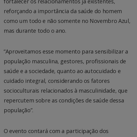
fortalecer os relacionamentos já existentes,
reforçando a importância da saúde do homem
como um todo e não somente no Novembro Azul,
mas durante todo o ano.
“Aproveitamos esse momento para sensibilizar a
população masculina, gestores, profissionais de
saúde e a sociedade, quanto ao autocuidado e
cuidado integral, considerando os fatores
socioculturais relacionados à masculinidade, que
repercutem sobre as condições de saúde dessa
população”.
O evento contará com a participação dos