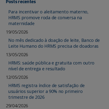
Posts recentes
Para incentivar o aleitamento materno,
HRMS promove roda de conversa na
maternidade
19/05/2026
No mês dedicado à doação de leite, Banco de
Leite Humano do HRMS precisa de doadoras
13/05/2026
HRMS: saúde pública e gratuita com outro
nível de entrega e resultado
12/05/2026
HRMS registra índice de satisfação de
usuários superior a 90% no primeiro
trimestre de 2026
29/04/2026