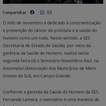
Compartilhar:
O mês de novembro é dedicado à conscientização
e prevenção do câncer de próstata e à saúde do
homem como um todo. Neste sentido, a SES
(Secretaria de Estado de Saúde), por meio da
gerência da Saúde do Homem, realiza nesta
segunda-feira (6) o Seminário Novembro Azul, na
Assomasul (Associação dos Municípios de Mato
Grosso do Sul), em Campo Grande.
Conforme a gerente da Saúde do Homem da SES,
Fernanda Lamera, o seminário é uma maneira de