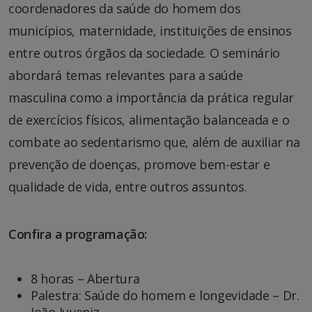
coordenadores da saúde do homem dos
municípios, maternidade, instituições de ensinos
entre outros órgãos da sociedade. O seminário
abordará temas relevantes para a saúde
masculina como a importância da prática regular
de exercícios físicos, alimentação balanceada e o
combate ao sedentarismo que, além de auxiliar na
prevenção de doenças, promove bem-estar e
qualidade de vida, entre outros assuntos.
Confira a programação:
8 horas – Abertura
Palestra: Saúde do homem e longevidade – Dr.
João Juveniz