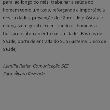
para, ao longo do mês, trabalhar a saúde do
homem como um todo, reforçando a importância
dos cuidados, prevenção do câncer de próstata e
doenças em geral e incentivando os homens a
buscarem atendimento nas Unidades Básicas de
Saúde, porta de entrada do SUS (Sistema Único de
Saúde).
Kamilla Ratier, Comunicação SES
Foto: Álvaro Rezende