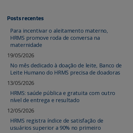
Posts recentes
Para incentivar o aleitamento materno,
HRMS promove roda de conversa na
maternidade
19/05/2026
No mês dedicado à doação de leite, Banco de
Leite Humano do HRMS precisa de doadoras
13/05/2026
HRMS: saúde pública e gratuita com outro
nível de entrega e resultado
12/05/2026
HRMS registra índice de satisfação de
usuários superior a 90% no primeiro