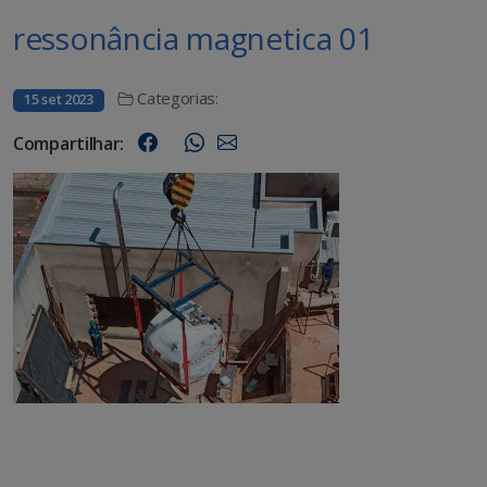
ressonância magnetica 01
Categorias:
15 set 2023
Compartilhar: