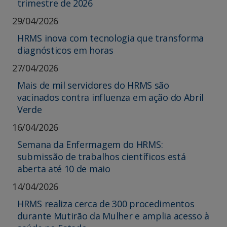
trimestre de 2026
29/04/2026
HRMS inova com tecnologia que transforma
diagnósticos em horas
27/04/2026
Mais de mil servidores do HRMS são
vacinados contra influenza em ação do Abril
Verde
16/04/2026
Semana da Enfermagem do HRMS:
submissão de trabalhos científicos está
aberta até 10 de maio
14/04/2026
HRMS realiza cerca de 300 procedimentos
durante Mutirão da Mulher e amplia acesso à