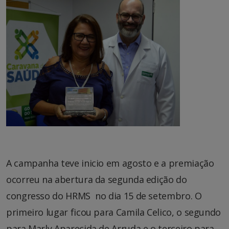
A campanha teve inicio em agosto e a premiação
ocorreu na abertura da segunda edição do
congresso do HRMS no dia 15 de setembro. O
primeiro lugar ficou para Camila Celico, o segundo
para Marly Aparecida de Arruda e o terceiro para