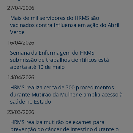
27/04/2026
Mais de mil servidores do HRMS são
vacinados contra influenza em ação do Abril
Verde
16/04/2026
Semana da Enfermagem do HRMS:
submissão de trabalhos científicos está
aberta até 10 de maio
14/04/2026
HRMS realiza cerca de 300 procedimentos
durante Mutirão da Mulher e amplia acesso à
saúde no Estado
23/03/2026
HRMS realiza mutirão de exames para
prevenção do câncer de intestino durante o