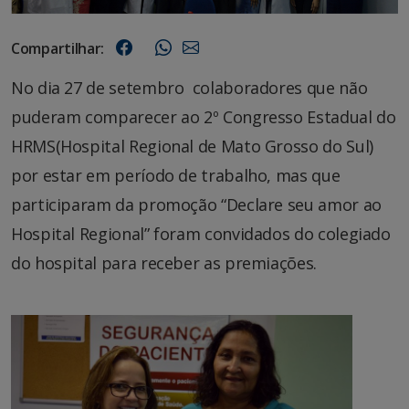
Compartilhar:
No dia 27 de setembro colaboradores que não
puderam comparecer ao 2º Congresso Estadual do
HRMS(Hospital Regional de Mato Grosso do Sul)
por estar em período de trabalho, mas que
participaram da promoção “Declare seu amor ao
Hospital Regional” foram convidados do colegiado
do hospital para receber as premiações.