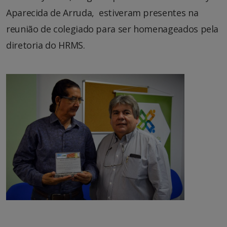
Aparecida de Arruda, estiveram presentes na
reunião de colegiado para ser homenageados pela
diretoria do HRMS.