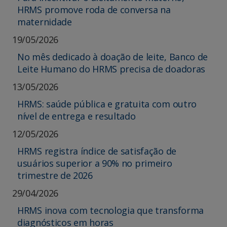
HRMS promove roda de conversa na
maternidade
19/05/2026
No mês dedicado à doação de leite, Banco de
Leite Humano do HRMS precisa de doadoras
13/05/2026
HRMS: saúde pública e gratuita com outro
nível de entrega e resultado
12/05/2026
HRMS registra índice de satisfação de
usuários superior a 90% no primeiro
trimestre de 2026
29/04/2026
HRMS inova com tecnologia que transforma
diagnósticos em horas