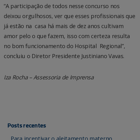
“A participação de todos nesse concurso nos
deixou orgulhosos, ver que esses profissionais que
já estão na casa há mais de dez anos cultivam
amor pelo o que fazem, isso com certeza resulta
no bom funcionamento do Hospital Regional”,
concluiu o Diretor Presidente Justiniano Vavas.
Iza Rocha – Assessoria de Imprensa
Posts recentes
Para incentivar o aleitamento materno,