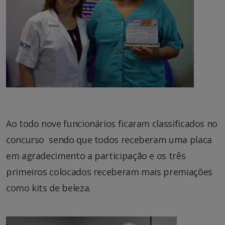
Ao todo nove funcionários ficaram classificados no
concurso sendo que todos receberam uma placa
em agradecimento a participação e os três
primeiros colocados receberam mais premiações
como kits de beleza.