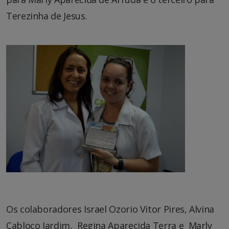
Terezinha de Jesus.
Os colaboradores Israel Ozorio Vitor Pires, Alvina
Cabloco Jardim, Regina Aparecida Terra e Marly