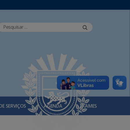
DE SERVIÇOS
AGENDA
EXAMES