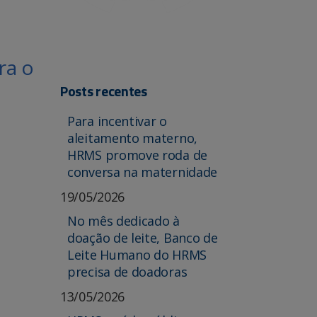
ra o
Posts recentes
Para incentivar o
aleitamento materno,
HRMS promove roda de
conversa na maternidade
19/05/2026
No mês dedicado à
doação de leite, Banco de
Leite Humano do HRMS
precisa de doadoras
13/05/2026