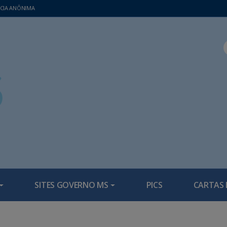
CIA ANÔNIMA
SITES GOVERNO MS
PICS
CARTAS 