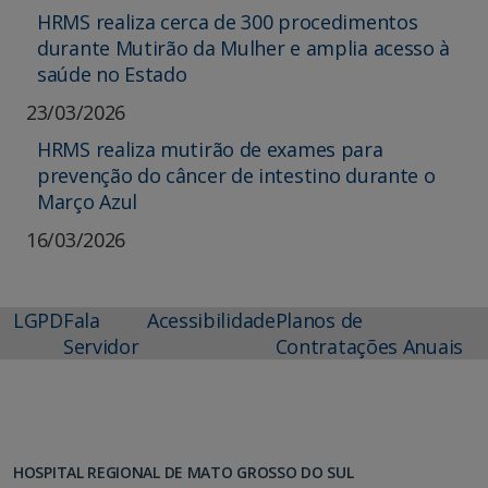
HRMS realiza cerca de 300 procedimentos
durante Mutirão da Mulher e amplia acesso à
saúde no Estado
23/03/2026
HRMS realiza mutirão de exames para
prevenção do câncer de intestino durante o
Março Azul
16/03/2026
LGPD
Fala
Acessibilidade
Planos de
Servidor
Contratações Anuais
HOSPITAL REGIONAL DE MATO GROSSO DO SUL