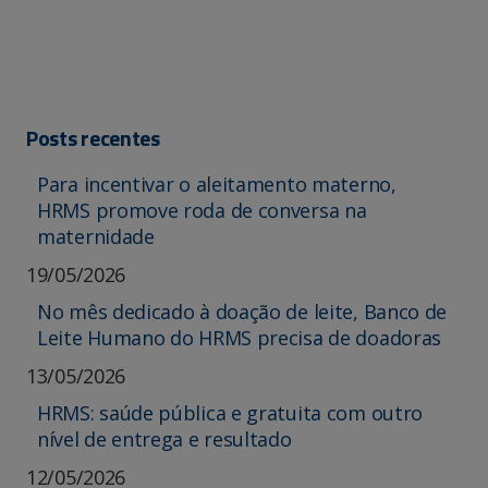
Posts recentes
Para incentivar o aleitamento materno,
HRMS promove roda de conversa na
maternidade
19/05/2026
No mês dedicado à doação de leite, Banco de
Leite Humano do HRMS precisa de doadoras
13/05/2026
HRMS: saúde pública e gratuita com outro
nível de entrega e resultado
12/05/2026