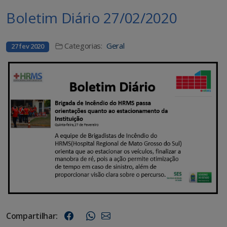
Boletim Diário 27/02/2020
Categorias:
Geral
27 fev 2020
Compartilhar: