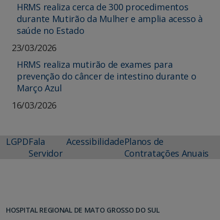
HRMS realiza cerca de 300 procedimentos
durante Mutirão da Mulher e amplia acesso à
saúde no Estado
23/03/2026
HRMS realiza mutirão de exames para
prevenção do câncer de intestino durante o
Março Azul
16/03/2026
LGPD
Fala
Acessibilidade
Planos de
Servidor
Contratações Anuais
HOSPITAL REGIONAL DE MATO GROSSO DO SUL