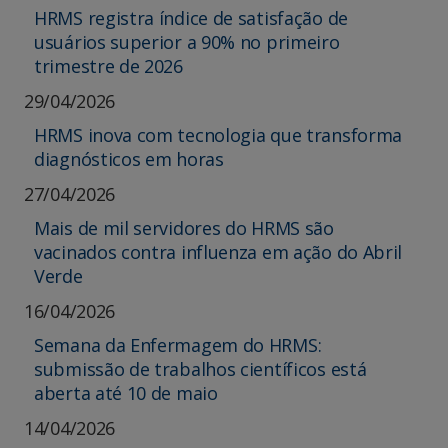
HRMS registra índice de satisfação de
usuários superior a 90% no primeiro
trimestre de 2026
29/04/2026
HRMS inova com tecnologia que transforma
diagnósticos em horas
27/04/2026
Mais de mil servidores do HRMS são
vacinados contra influenza em ação do Abril
Verde
16/04/2026
Semana da Enfermagem do HRMS:
submissão de trabalhos científicos está
aberta até 10 de maio
14/04/2026