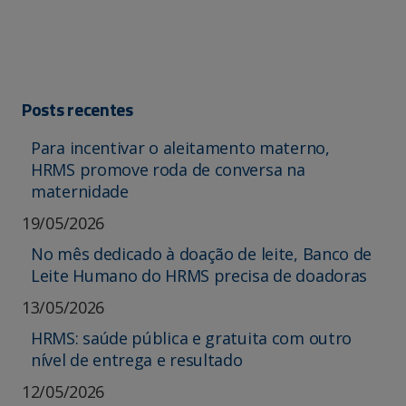
Posts recentes
Para incentivar o aleitamento materno,
HRMS promove roda de conversa na
maternidade
19/05/2026
No mês dedicado à doação de leite, Banco de
Leite Humano do HRMS precisa de doadoras
13/05/2026
HRMS: saúde pública e gratuita com outro
nível de entrega e resultado
12/05/2026