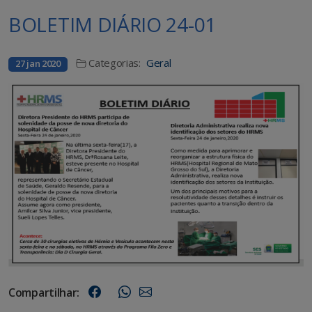
BOLETIM DIÁRIO 24-01
Categorias:
Geral
27 jan 2020
Compartilhar: