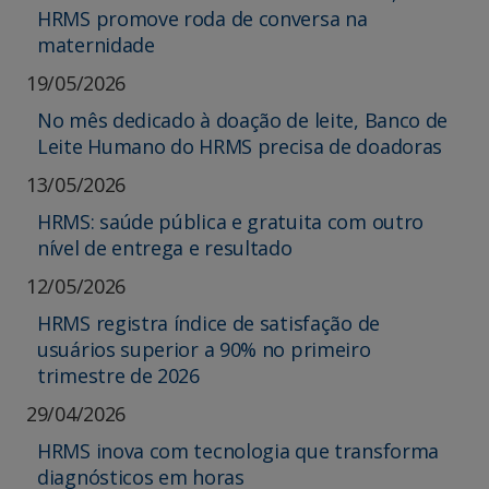
HRMS promove roda de conversa na
maternidade
19/05/2026
No mês dedicado à doação de leite, Banco de
Leite Humano do HRMS precisa de doadoras
13/05/2026
HRMS: saúde pública e gratuita com outro
nível de entrega e resultado
12/05/2026
HRMS registra índice de satisfação de
usuários superior a 90% no primeiro
trimestre de 2026
29/04/2026
HRMS inova com tecnologia que transforma
diagnósticos em horas