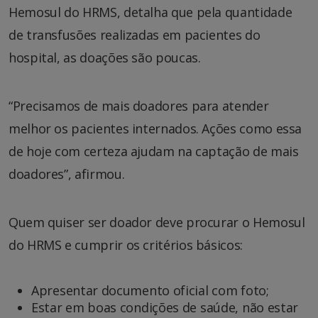
Hemosul do HRMS, detalha que pela quantidade
de transfusões realizadas em pacientes do
hospital, as doações são poucas.
“Precisamos de mais doadores para atender
melhor os pacientes internados. Ações como essa
de hoje com certeza ajudam na captação de mais
doadores”, afirmou.
Quem quiser ser doador deve procurar o Hemosul
do HRMS e cumprir os critérios básicos:
Apresentar documento oficial com foto;
Estar em boas condições de saúde, não estar