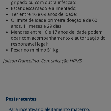
gripado ou com outra infecção;
Estar descansado e alimentado;
Ter entre 16 e 69 anos de idade;
O limite de idade primeira doação é de 60
anos, 11 meses e 29 dias;
Menores entre 16 e 17 anos de idade podem
doar com acompanhamento e autorização do
responsável legal;
Pesar no mínimo 51 kg
Joilson Francelino, Comunicação HRMS
Posts recentes
Para incentivar o aleitamento materno,