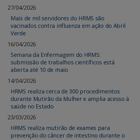
27/04/2026
Mais de mil servidores do HRMS são
vacinados contra influenza em ação do Abril
Verde
16/04/2026
Semana da Enfermagem do HRMS:
submissão de trabalhos científicos está
aberta até 10 de maio
14/04/2026
HRMS realiza cerca de 300 procedimentos
durante Mutirão da Mulher e amplia acesso à
saúde no Estado
23/03/2026
HRMS realiza mutirão de exames para
prevenção do câncer de intestino durante o