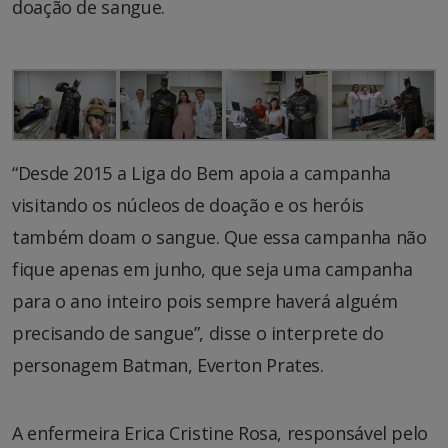
doação de sangue.
“Desde 2015 a Liga do Bem apoia a campanha
visitando os núcleos de doação e os heróis
também doam o sangue. Que essa campanha não
fique apenas em junho, que seja uma campanha
para o ano inteiro pois sempre haverá alguém
precisando de sangue”, disse o interprete do
personagem Batman, Everton Prates.
A enfermeira Erica Cristine Rosa, responsável pelo