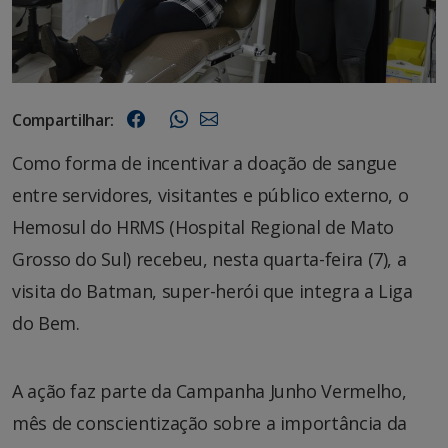
Compartilhar:
Como forma de incentivar a doação de sangue
entre servidores, visitantes e público externo, o
Hemosul do HRMS (Hospital Regional de Mato
Grosso do Sul) recebeu, nesta quarta-feira (7), a
visita do Batman, super-herói que integra a Liga
do Bem.
A ação faz parte da Campanha Junho Vermelho,
mês de conscientização sobre a importância da