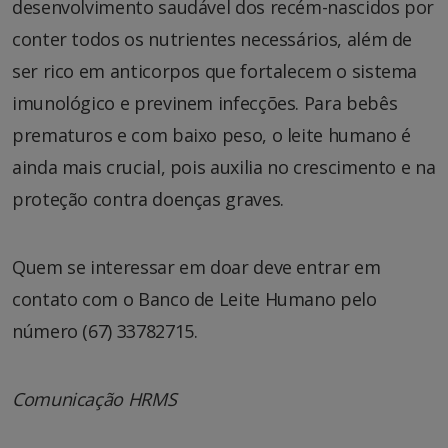
desenvolvimento saudável dos recém-nascidos por
conter todos os nutrientes necessários, além de
ser rico em anticorpos que fortalecem o sistema
imunológico e previnem infecções. Para bebês
prematuros e com baixo peso, o leite humano é
ainda mais crucial, pois auxilia no crescimento e na
proteção contra doenças graves.
Quem se interessar em doar deve entrar em
contato com o Banco de Leite Humano pelo
número (67) 33782715.
Comunicação HRMS