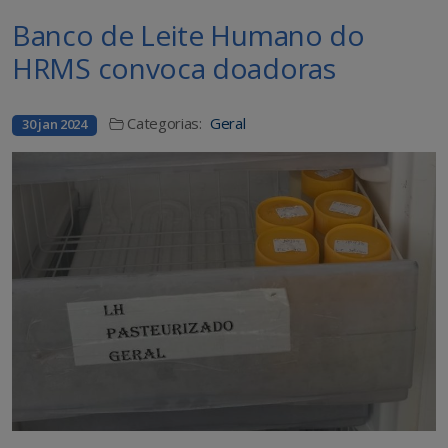
Banco de Leite Humano do
HRMS convoca doadoras
Categorias:
Geral
30 jan 2024