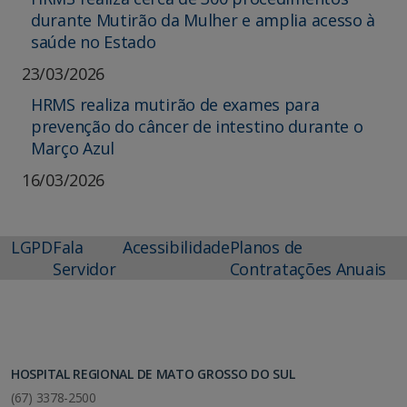
durante Mutirão da Mulher e amplia acesso à
saúde no Estado
23/03/2026
HRMS realiza mutirão de exames para
prevenção do câncer de intestino durante o
Março Azul
16/03/2026
LGPD
Fala
Acessibilidade
Planos de
Servidor
Contratações Anuais
HOSPITAL REGIONAL DE MATO GROSSO DO SUL
(67) 3378-2500