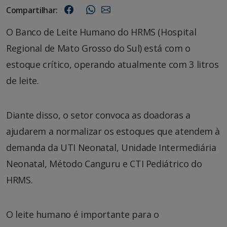
Compartilhar:
O Banco de Leite Humano do HRMS (Hospital
Regional de Mato Grosso do Sul) está com o
estoque crítico, operando atualmente com 3 litros
de leite.
Diante disso, o setor convoca as doadoras a
ajudarem a normalizar os estoques que atendem à
demanda da UTI Neonatal, Unidade Intermediária
Neonatal, Método Canguru e CTI Pediátrico do
HRMS.
O leite humano é importante para o