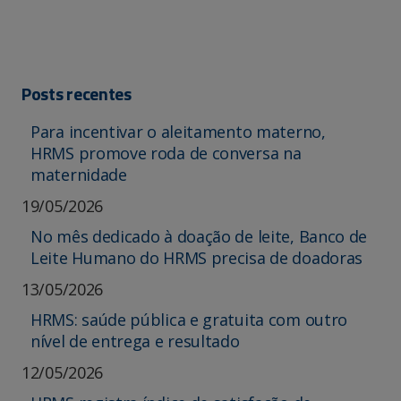
Posts recentes
Para incentivar o aleitamento materno,
HRMS promove roda de conversa na
maternidade
19/05/2026
No mês dedicado à doação de leite, Banco de
Leite Humano do HRMS precisa de doadoras
13/05/2026
HRMS: saúde pública e gratuita com outro
nível de entrega e resultado
12/05/2026