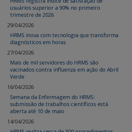
HRMS registra índice de satisfação de
usuários superior a 90% no primeiro
trimestre de 2026
29/04/2026
HRMS inova com tecnologia que transforma
diagnósticos em horas
27/04/2026
Mais de mil servidores do HRMS são
vacinados contra influenza em ação do Abril
Verde
16/04/2026
Semana da Enfermagem do HRMS:
submissão de trabalhos científicos está
aberta até 10 de maio
14/04/2026
HRMS realiza cerca de 300 procedimentos