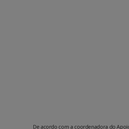
De acordo com a coordenadora do Apoio T