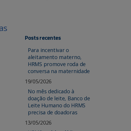
as
Posts recentes
Para incentivar o
aleitamento materno,
HRMS promove roda de
conversa na maternidade
19/05/2026
No mês dedicado à
doação de leite, Banco de
Leite Humano do HRMS
precisa de doadoras
13/05/2026