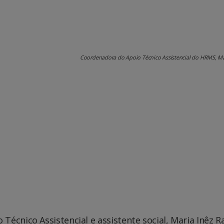
Coordenadora do Apoio Técnico Assistencial do HRMS, Mar
écnico Assistencial e assistente social, Maria Inêz 