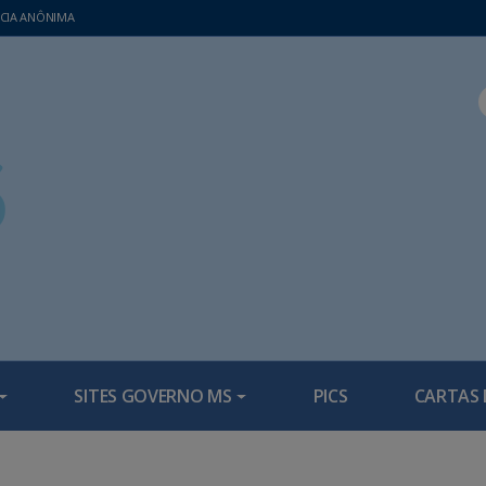
CIA ANÔNIMA
SITES GOVERNO MS
PICS
CARTAS 