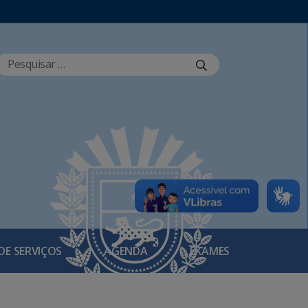
DE SERVIÇOS
AGENDA
EXAMES