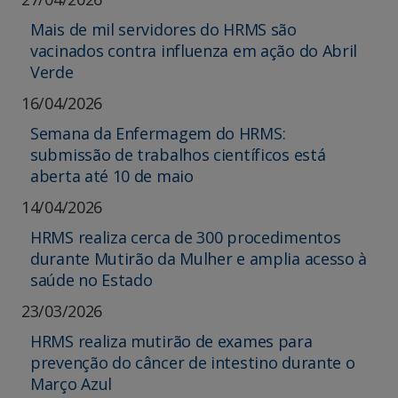
Mais de mil servidores do HRMS são
vacinados contra influenza em ação do Abril
Verde
16/04/2026
Semana da Enfermagem do HRMS:
submissão de trabalhos científicos está
aberta até 10 de maio
14/04/2026
HRMS realiza cerca de 300 procedimentos
durante Mutirão da Mulher e amplia acesso à
saúde no Estado
23/03/2026
HRMS realiza mutirão de exames para
prevenção do câncer de intestino durante o
Março Azul