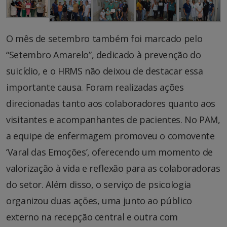
O mês de setembro também foi marcado pelo
“Setembro Amarelo”, dedicado à prevenção do
suicídio, e o HRMS não deixou de destacar essa
importante causa. Foram realizadas ações
direcionadas tanto aos colaboradores quanto aos
visitantes e acompanhantes de pacientes. No PAM,
a equipe de enfermagem promoveu o comovente
‘Varal das Emoções’, oferecendo um momento de
valorização à vida e reflexão para as colaboradoras
do setor. Além disso, o serviço de psicologia
organizou duas ações, uma junto ao público
externo na recepção central e outra com