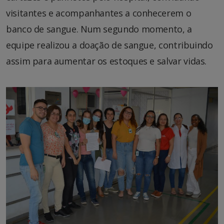
visitantes e acompanhantes a conhecerem o
banco de sangue. Num segundo momento, a
equipe realizou a doação de sangue, contribuindo
assim para aumentar os estoques e salvar vidas.