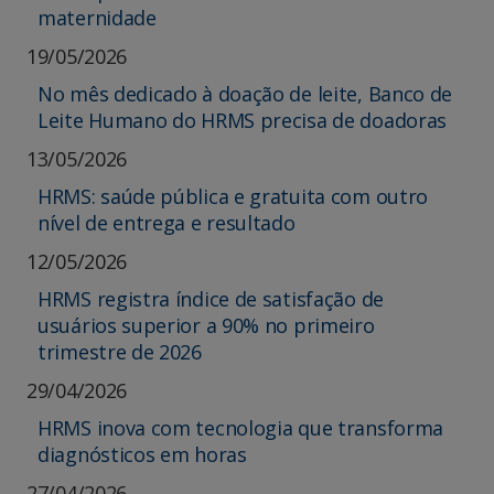
maternidade
19/05/2026
No mês dedicado à doação de leite, Banco de
Leite Humano do HRMS precisa de doadoras
13/05/2026
HRMS: saúde pública e gratuita com outro
nível de entrega e resultado
12/05/2026
HRMS registra índice de satisfação de
usuários superior a 90% no primeiro
trimestre de 2026
29/04/2026
HRMS inova com tecnologia que transforma
diagnósticos em horas
27/04/2026