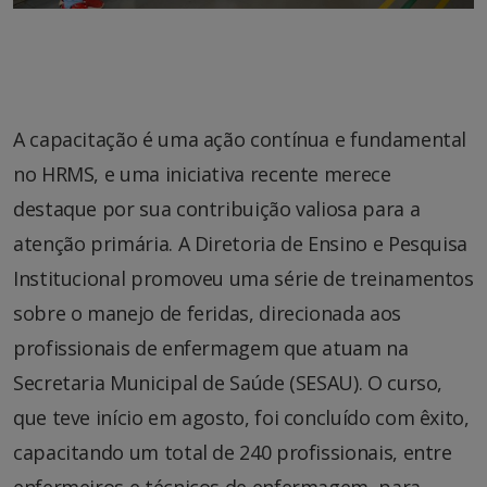
A capacitação é uma ação contínua e fundamental
no HRMS, e uma iniciativa recente merece
destaque por sua contribuição valiosa para a
atenção primária. A Diretoria de Ensino e Pesquisa
Institucional promoveu uma série de treinamentos
sobre o manejo de feridas, direcionada aos
profissionais de enfermagem que atuam na
Secretaria Municipal de Saúde (SESAU). O curso,
que teve início em agosto, foi concluído com êxito,
capacitando um total de 240 profissionais, entre