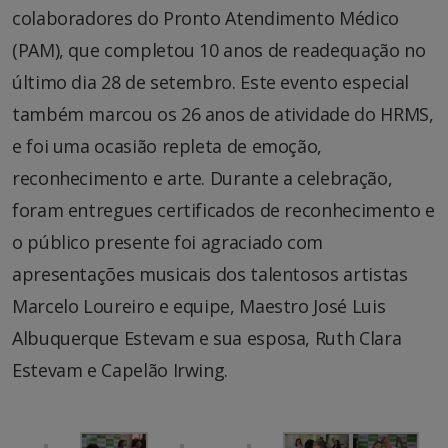
colaboradores do Pronto Atendimento Médico
(PAM), que completou 10 anos de readequação no
último dia 28 de setembro. Este evento especial
também marcou os 26 anos de atividade do HRMS,
e foi uma ocasião repleta de emoção,
reconhecimento e arte. Durante a celebração,
foram entregues certificados de reconhecimento e
o público presente foi agraciado com
apresentações musicais dos talentosos artistas
Marcelo Loureiro e equipe, Maestro José Luis
Albuquerque Estevam e sua esposa, Ruth Clara
Estevam e Capelão Irwing.