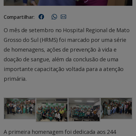
Compartilhar:
O mês de setembro no Hospital Regional de Mato
Grosso do Sul (HRMS) foi marcado por uma série
de homenagens, ações de prevenção à vida e
doação de sangue, além da conclusão de uma
importante capacitação voltada para a atenção
primária.
A primeira homenagem foi dedicada aos 244