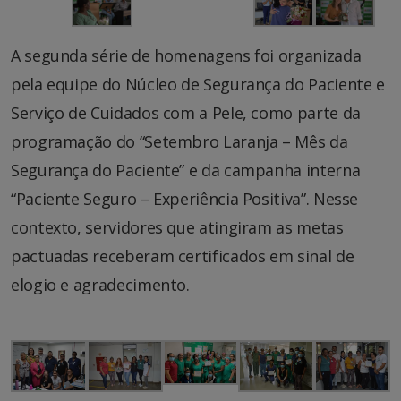
A segunda série de homenagens foi organizada
pela equipe do Núcleo de Segurança do Paciente e
Serviço de Cuidados com a Pele, como parte da
programação do “Setembro Laranja – Mês da
Segurança do Paciente” e da campanha interna
“Paciente Seguro – Experiência Positiva”. Nesse
contexto, servidores que atingiram as metas
pactuadas receberam certificados em sinal de
elogio e agradecimento.