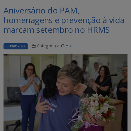
Aniversário do PAM,
homenagens e prevenção à vida
marcam setembro no HRMS
Categorias:
Geral
30 set 2023