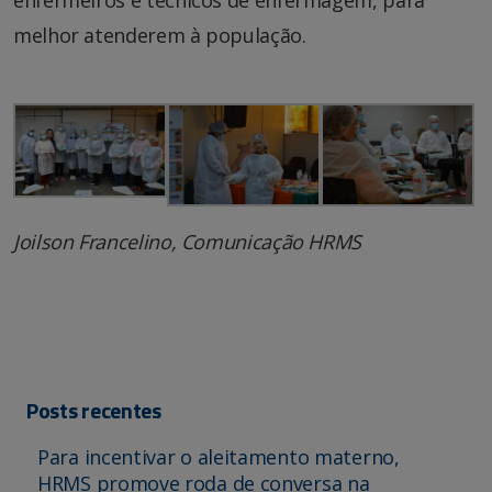
enfermeiros e técnicos de enfermagem, para
melhor atenderem à população.
Joilson Francelino, Comunicação HRMS
Posts recentes
Para incentivar o aleitamento materno,
HRMS promove roda de conversa na