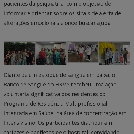
pacientes da psiquiatria, com o objetivo de
informar e orientar sobre os sinais de alerta de
alterações emocionais e onde buscar ajuda.
Diante de um estoque de sangue em baixa, o
Banco de Sangue do HRMS recebeu uma ação
voluntária significativa dos residentes do
Programa de Residência Multiprofissional
Integrada em Saúde, na área de concentração em
Intensivismo. Os participantes distribuíram
cartazes e panfletos pelo hospital, convidando