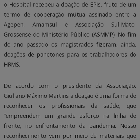
o Hospital recebeu a doação de EPIs, fruto de um
termo de cooperação mútua assinado entre a
Agepen, Amamsul e Associação Sul-Mato-
Grossense do Ministério Público (ASMMP). No fim
do ano passado os magistrados fizeram, ainda,
doações de panetones para os trabalhadores do
HRMS.
De acordo com o presidente da Associação,
Giuliano Máximo Martins a doação é uma forma de
reconhecer os profissionais da saúde, que
“empreendem um grande esforço na linha de
frente, no enfrentamento da pandemia. Nosso
reconhecimento vem por meio de materiais que