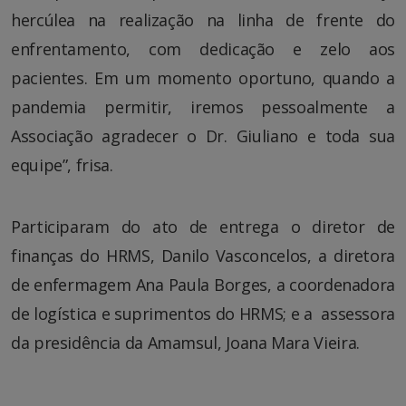
hercúlea na realização na linha de frente do
enfrentamento, com dedicação e zelo aos
pacientes. Em um momento oportuno, quando a
pandemia permitir, iremos pessoalmente a
Associação agradecer o Dr. Giuliano e toda sua
equipe”, frisa.
Participaram do ato de entrega o diretor de
finanças do HRMS, Danilo Vasconcelos, a diretora
de enfermagem Ana Paula Borges, a coordenadora
de logística e suprimentos do HRMS; e a assessora
da presidência da Amamsul, Joana Mara Vieira.