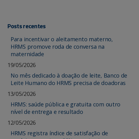
Posts recentes
Para incentivar o aleitamento materno,
HRMS promove roda de conversa na
maternidade
19/05/2026
No mês dedicado à doação de leite, Banco de
Leite Humano do HRMS precisa de doadoras
13/05/2026
HRMS: saúde pública e gratuita com outro
nível de entrega e resultado
12/05/2026
HRMS registra índice de satisfação de