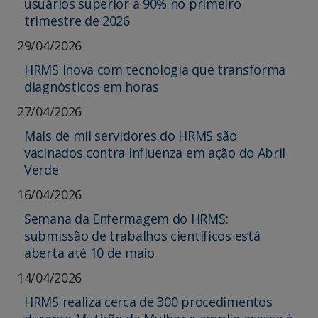
usuários superior a 90% no primeiro
trimestre de 2026
29/04/2026
HRMS inova com tecnologia que transforma
diagnósticos em horas
27/04/2026
Mais de mil servidores do HRMS são
vacinados contra influenza em ação do Abril
Verde
16/04/2026
Semana da Enfermagem do HRMS:
submissão de trabalhos científicos está
aberta até 10 de maio
14/04/2026
HRMS realiza cerca de 300 procedimentos