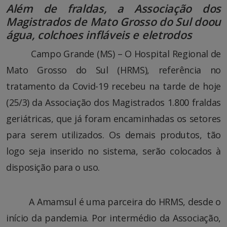
Além de fraldas, a Associação dos
Magistrados de Mato Grosso do Sul doou
água, colchoes infláveis e eletrodos
Campo Grande (MS) – O Hospital Regional de
Mato Grosso do Sul (HRMS), referência no
tratamento da Covid-19 recebeu na tarde de hoje
(25/3) da Associação dos Magistrados 1.800 fraldas
geriátricas, que já foram encaminhadas os setores
para serem utilizados. Os demais produtos, tão
logo seja inserido no sistema, serão colocados à
disposição para o uso.
A Amamsul é uma parceira do HRMS, desde o
início da pandemia. Por intermédio da Associação,