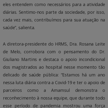
eles entendem como necessários para a atividade
diárias. Sentimo-nos parte da sociedade, por isso,
cada vez mais, contribuímos para sua atuação na
saúde”, salienta.
A diretora-presidente do HRMS, Dra. Rosana Leite
de Melo, corrobora com o pensamento do Dr.
Giuliano Martins e destaca o apoio incondicional
dos magistrados ao hospital nesse momento tão
delicado de saúde pública: “Estamos há um ano
nessa luta diária contra a Covid-19 e ter o apoio de
parceiros como a Amamsul demonstra o
reconhecimento à nossa equipe, que durante todo
esse período de pandemia mostrou uma força