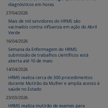
diagnósticos em horas
27/04/2026
Mais de mil servidores do HRMS são
vacinados contra influenza em ação do Abril
Verde
16/04/2026
Semana da Enfermagem do HRMS:
submissão de trabalhos científicos está
aberta até 10 de maio
14/04/2026
HRMS realiza cerca de 300 procedimentos
durante Mutirão da Mulher e amplia acesso à
saúde no Estado
23/03/2026
HRMS realiza mutirão de exames para