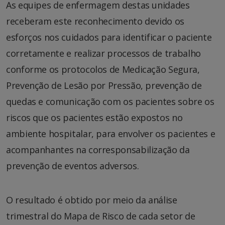
As equipes de enfermagem destas unidades
receberam este reconhecimento devido os
esforços nos cuidados para identificar o paciente
corretamente e realizar processos de trabalho
conforme os protocolos de Medicação Segura,
Prevenção de Lesão por Pressão, prevenção de
quedas e comunicação com os pacientes sobre os
riscos que os pacientes estão expostos no
ambiente hospitalar, para envolver os pacientes e
acompanhantes na corresponsabilização da
prevenção de eventos adversos.
O resultado é obtido por meio da análise
trimestral do Mapa de Risco de cada setor de