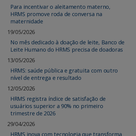
Para incentivar o aleitamento materno,
HRMS promove roda de conversa na
maternidade
19/05/2026
No mês dedicado à doação de leite, Banco de
Leite Humano do HRMS precisa de doadoras
13/05/2026
HRMS: saúde pública e gratuita com outro
nível de entrega e resultado
12/05/2026
HRMS registra índice de satisfação de
usuários superior a 90% no primeiro
trimestre de 2026
29/04/2026
HRMS inova com tecnologia que transforma