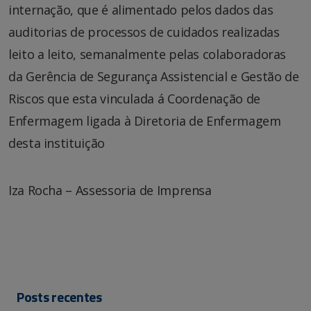
internação, que é alimentado pelos dados das
auditorias de processos de cuidados realizadas
leito a leito, semanalmente pelas colaboradoras
da Gerência de Segurança Assistencial e Gestão de
Riscos que esta vinculada á Coordenação de
Enfermagem ligada à Diretoria de Enfermagem
desta instituição
Iza Rocha – Assessoria de Imprensa
Posts recentes