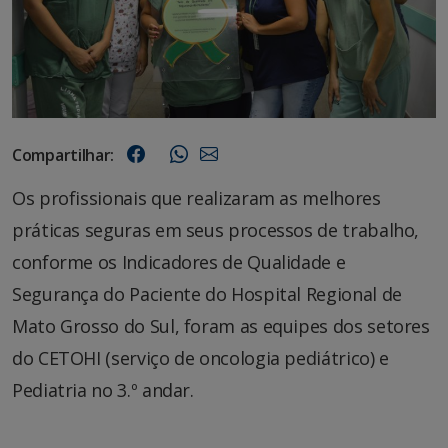
Compartilhar:
Os profissionais que realizaram as melhores
práticas seguras em seus processos de trabalho,
conforme os Indicadores de Qualidade e
Segurança do Paciente do Hospital Regional de
Mato Grosso do Sul, foram as equipes dos setores
do CETOHI (serviço de oncologia pediátrico) e
Pediatria no 3.º andar.