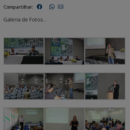
Compartilhar:
Galeria de Fotos…