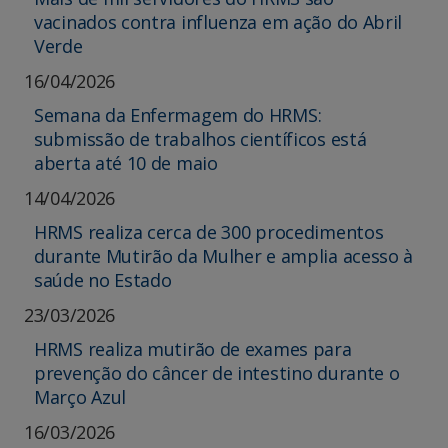
vacinados contra influenza em ação do Abril
Verde
16/04/2026
Semana da Enfermagem do HRMS:
submissão de trabalhos científicos está
aberta até 10 de maio
14/04/2026
HRMS realiza cerca de 300 procedimentos
durante Mutirão da Mulher e amplia acesso à
saúde no Estado
23/03/2026
HRMS realiza mutirão de exames para
prevenção do câncer de intestino durante o
Março Azul
16/03/2026