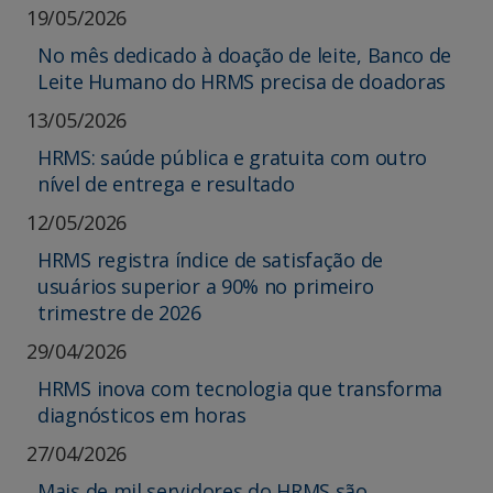
19/05/2026
No mês dedicado à doação de leite, Banco de
Leite Humano do HRMS precisa de doadoras
13/05/2026
HRMS: saúde pública e gratuita com outro
nível de entrega e resultado
12/05/2026
HRMS registra índice de satisfação de
usuários superior a 90% no primeiro
trimestre de 2026
29/04/2026
HRMS inova com tecnologia que transforma
diagnósticos em horas
27/04/2026
Mais de mil servidores do HRMS são