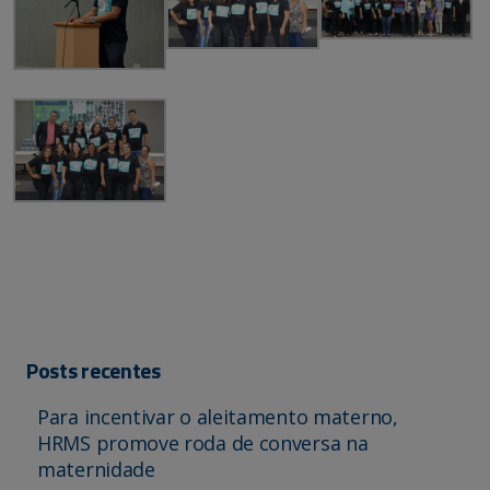
Posts recentes
Para incentivar o aleitamento materno,
HRMS promove roda de conversa na
maternidade