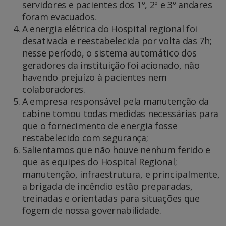
servidores e pacientes dos 1º, 2º e 3º andares
foram evacuados.
A energia elétrica do Hospital regional foi
desativada e reestabelecida por volta das 7h;
nesse período, o sistema automático dos
geradores da instituição foi acionado, não
havendo prejuízo à pacientes nem
colaboradores.
A empresa responsável pela manutenção da
cabine tomou todas medidas necessárias para
que o fornecimento de energia fosse
restabelecido com segurança;
Salientamos que não houve nenhum ferido e
que as equipes do Hospital Regional;
manutenção, infraestrutura, e principalmente,
a brigada de incêndio estão preparadas,
treinadas e orientadas para situações que
fogem de nossa governabilidade.