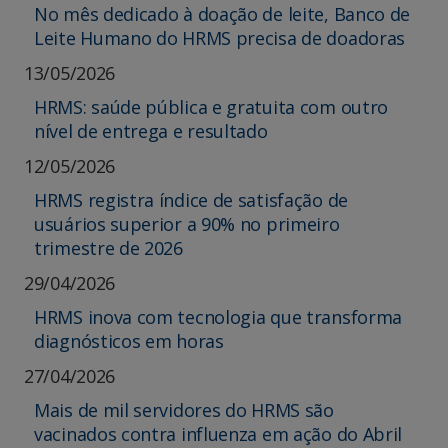
No mês dedicado à doação de leite, Banco de
Leite Humano do HRMS precisa de doadoras
13/05/2026
HRMS: saúde pública e gratuita com outro
nível de entrega e resultado
12/05/2026
HRMS registra índice de satisfação de
usuários superior a 90% no primeiro
trimestre de 2026
29/04/2026
HRMS inova com tecnologia que transforma
diagnósticos em horas
27/04/2026
Mais de mil servidores do HRMS são
vacinados contra influenza em ação do Abril