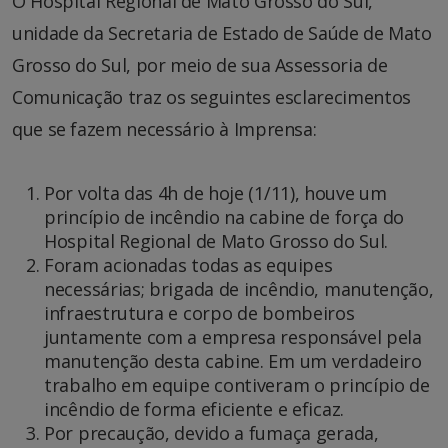
O Hospital Regional de Mato Grosso do Sul,
unidade da Secretaria de Estado de Saúde de Mato
Grosso do Sul, por meio de sua Assessoria de
Comunicação traz os seguintes esclarecimentos
que se fazem necessário à Imprensa:
Por volta das 4h de hoje (1/11), houve um
princípio de incêndio na cabine de força do
Hospital Regional de Mato Grosso do Sul.
Foram acionadas todas as equipes
necessárias; brigada de incêndio, manutenção,
infraestrutura e corpo de bombeiros
juntamente com a empresa responsável pela
manutenção desta cabine. Em um verdadeiro
trabalho em equipe contiveram o princípio de
incêndio de forma eficiente e eficaz.
Por precaução, devido a fumaça gerada,