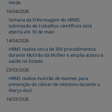
Verde
16/04/2026
Semana da Enfermagem do HRMS:
submissão de trabalhos científicos está
aberta até 10 de maio
14/04/2026
HRMS realiza cerca de 300 procedimentos
durante Mutirão da Mulher e amplia acesso à
saúde no Estado
23/03/2026
HRMS realiza mutirão de exames para
prevenção do câncer de intestino durante o
Março Azul
16/03/2026