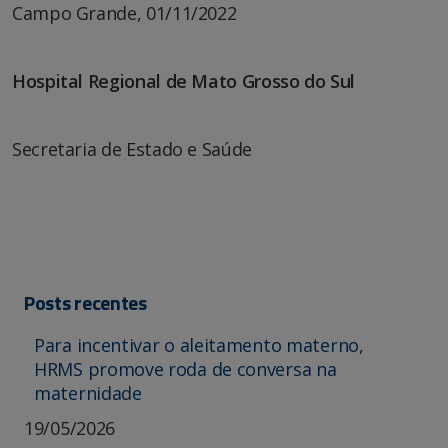
Campo Grande, 01/11/2022
Hospital Regional de Mato Grosso do Sul
Secretaria de Estado e Saúde
Posts recentes
Para incentivar o aleitamento materno,
HRMS promove roda de conversa na
maternidade
19/05/2026