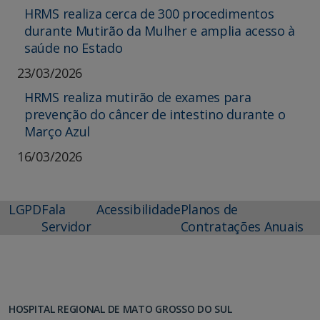
HRMS realiza cerca de 300 procedimentos
durante Mutirão da Mulher e amplia acesso à
saúde no Estado
23/03/2026
HRMS realiza mutirão de exames para
prevenção do câncer de intestino durante o
Março Azul
16/03/2026
LGPD
Fala
Acessibilidade
Planos de
Servidor
Contratações Anuais
HOSPITAL REGIONAL DE MATO GROSSO DO SUL