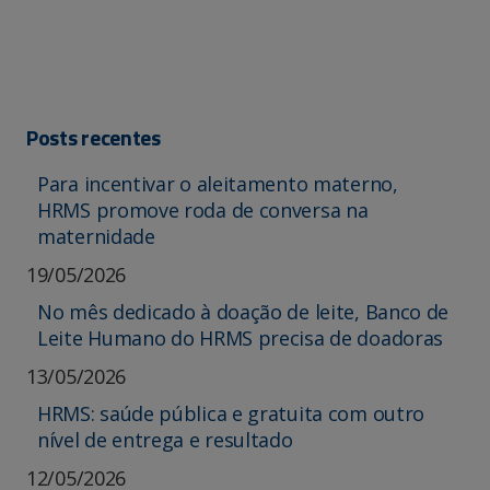
Posts recentes
Para incentivar o aleitamento materno,
HRMS promove roda de conversa na
maternidade
19/05/2026
No mês dedicado à doação de leite, Banco de
Leite Humano do HRMS precisa de doadoras
13/05/2026
HRMS: saúde pública e gratuita com outro
nível de entrega e resultado
12/05/2026