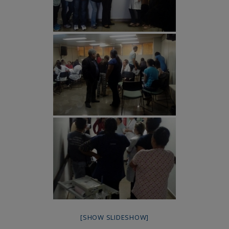
[SHOW SLIDESHOW]