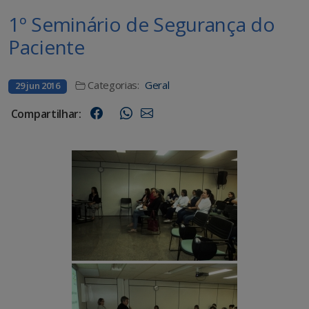
1º Seminário de Segurança do
Paciente
Categorias:
Geral
29 jun 2016
Compartilhar: