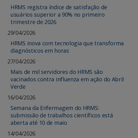
HRMS registra índice de satisfação de
usuários superior a 90% no primeiro
trimestre de 2026
29/04/2026
HRMS inova com tecnologia que transforma
diagnósticos em horas
27/04/2026
Mais de mil servidores do HRMS são
vacinados contra influenza em ação do Abril
Verde
16/04/2026
Semana da Enfermagem do HRMS:
submissão de trabalhos científicos está
aberta até 10 de maio
14/04/2026